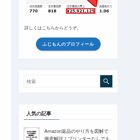
詳しくはこちらからどうぞ。
ふじもんのプロフィール
人気の記事
Amazon返品のやり方を図解で
徹底解説！プリンターなしでも