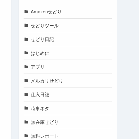
Amazonせどり
せどりツール
せどり日記
はじめに
アプリ
メルカリせどり
仕入日誌
時事ネタ
無在庫せどり
無料レポート