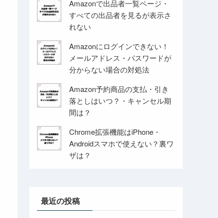
Amazonで出品者一覧ページ・
すべての出品者を見るが表示さ
れない
Amazonにログインできない！
メールアドレス・パスワードが
分からない場合の対処法
Amazon予約商品の支払・引き
落としはいつ？・キャンセル期
間は？
Chrome拡張機能はiPhone・
Androidスマホで使えない？裏ワ
ザは？
最近の投稿