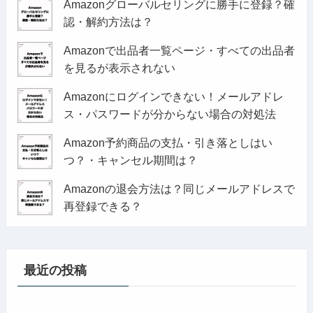
Amazonグローバルセリングに勝手に登録？確
認・解約方法は？
Amazonで出品者一覧ページ・すべての出品者
を見るが表示されない
Amazonにログインできない！メールアドレ
ス・パスワードが分からない場合の対処法
Amazon予約商品の支払・引き落としはい
つ？・キャンセル期間は？
Amazonの退会方法は？同じメールアドレスで
再登録できる？
最近の投稿