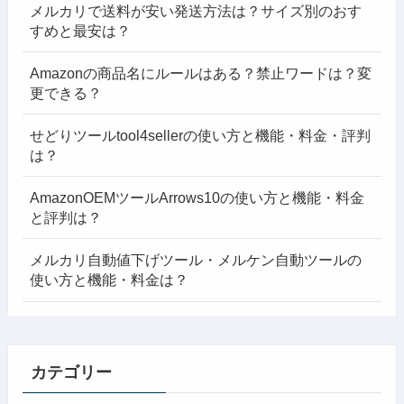
メルカリで送料が安い発送方法は？サイズ別のおす
すめと最安は？
Amazonの商品名にルールはある？禁止ワードは？変
更できる？
せどりツールtool4sellerの使い方と機能・料金・評判
は？
AmazonOEMツールArrows10の使い方と機能・料金
と評判は？
メルカリ自動値下げツール・メルケン自動ツールの
使い方と機能・料金は？
カテゴリー