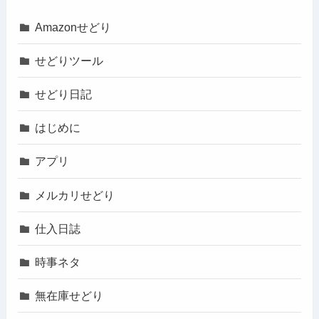
Amazonせどり
せどりツール
せどり日記
はじめに
アプリ
メルカリせどり
仕入日誌
時事ネタ
無在庫せどり