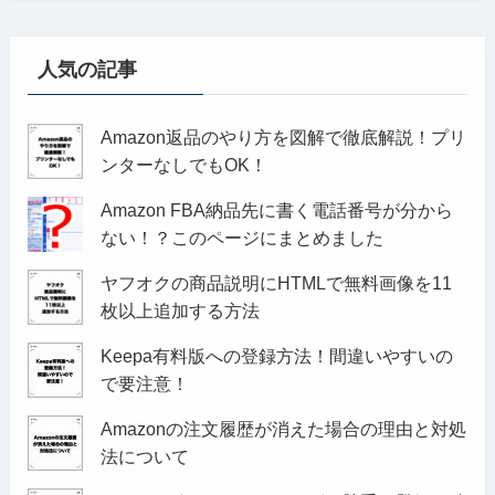
人気の記事
Amazon返品のやり方を図解で徹底解説！プリ
ンターなしでもOK！
Amazon FBA納品先に書く電話番号が分から
ない！？このページにまとめました
ヤフオクの商品説明にHTMLで無料画像を11
枚以上追加する方法
Keepa有料版への登録方法！間違いやすいの
で要注意！
Amazonの注文履歴が消えた場合の理由と対処
法について