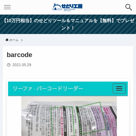
【10万円相当】のせどりツール＆マニュアルを【無料】でプレゼ
ント！
ホーム
barcode
2021.05.29