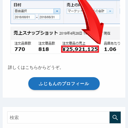
詳しくはこちらからどうぞ。
ふじもんのプロフィール