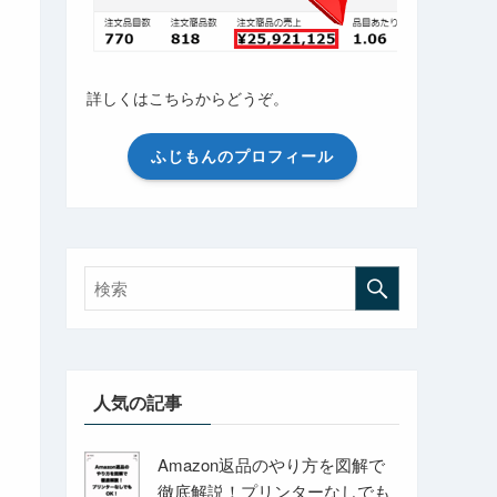
詳しくはこちらからどうぞ。
ふじもんのプロフィール
人気の記事
Amazon返品のやり方を図解で
徹底解説！プリンターなしでも