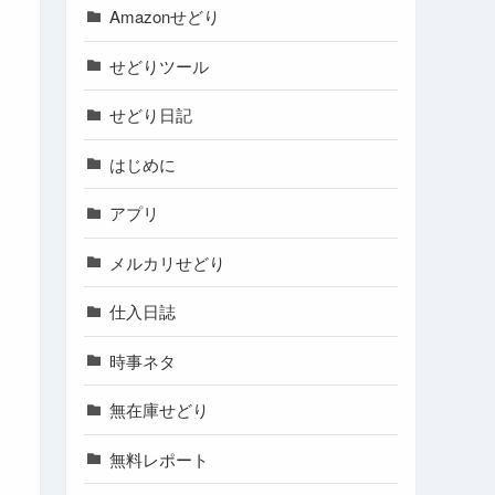
Amazonせどり
せどりツール
せどり日記
はじめに
アプリ
メルカリせどり
仕入日誌
時事ネタ
無在庫せどり
無料レポート