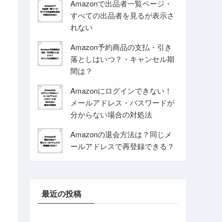
Amazonで出品者一覧ページ・
すべての出品者を見るが表示さ
れない
Amazon予約商品の支払・引き
落としはいつ？・キャンセル期
間は？
Amazonにログインできない！
メールアドレス・パスワードが
分からない場合の対処法
Amazonの退会方法は？同じメ
ールアドレスで再登録できる？
最近の投稿