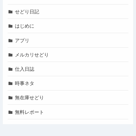
せどり日記
はじめに
アプリ
メルカリせどり
仕入日誌
時事ネタ
無在庫せどり
無料レポート