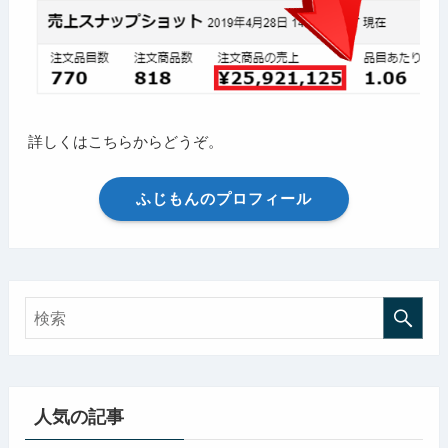
詳しくはこちらからどうぞ。
ふじもんのプロフィール
人気の記事