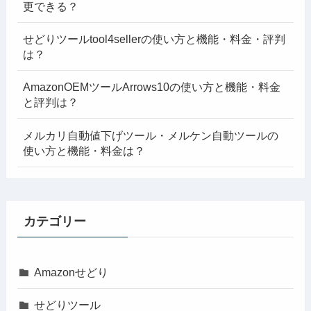
更できる？
せどりツールtool4sellerの使い方と機能・料金・評判
は？
AmazonOEMツールArrows10の使い方と機能・料金
と評判は？
メルカリ自動値下げツール・メルケン自動ツールの
使い方と機能・料金は？
カテゴリー
Amazonせどり
せどりツール