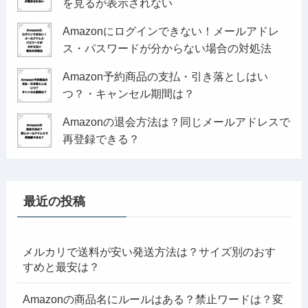
を見るが表示されない
Amazonにログインできない！メールアドレ
ス・パスワードが分からない場合の対処法
Amazon予約商品の支払・引き落としはい
つ？・キャンセル期間は？
Amazonの退会方法は？同じメールアドレスで
再登録できる？
最近の投稿
メルカリで送料が安い発送方法は？サイズ別のおす
すめと最安は？
Amazonの商品名にルールはある？禁止ワードは？変