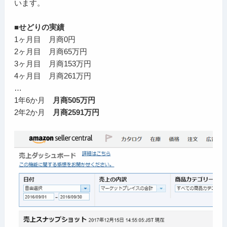
います。
■せどりの実績
1ヶ月目 月商0円
2ヶ月目 月商65万円
3ヶ月目 月商153万円
4ヶ月目 月商261万円
…
1年6か月
月商505万円
2年2か月
月商2591万円