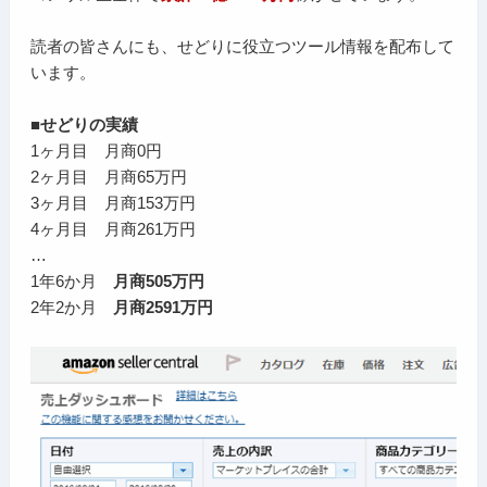
読者の皆さんにも、せどりに役立つツール情報を配布して
います。
■せどりの実績
1ヶ月目 月商0円
2ヶ月目 月商65万円
3ヶ月目 月商153万円
4ヶ月目 月商261万円
…
1年6か月
月商505万円
2年2か月
月商2591万円