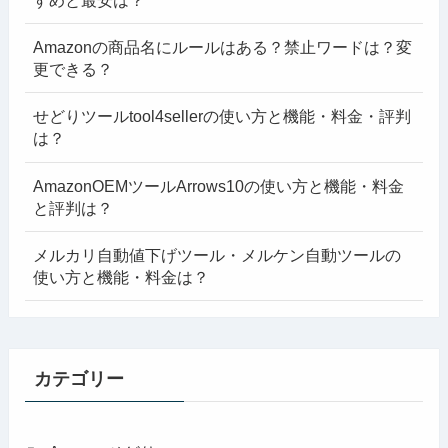
すめと最安は？
Amazonの商品名にルールはある？禁止ワードは？変
更できる？
せどりツールtool4sellerの使い方と機能・料金・評判
は？
AmazonOEMツールArrows10の使い方と機能・料金
と評判は？
メルカリ自動値下げツール・メルケン自動ツールの
使い方と機能・料金は？
カテゴリー