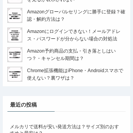
Amazonグローバルセリングに勝手に登録？確
認・解約方法は？
Amazonにログインできない！メールアドレ
ス・パスワードが分からない場合の対処法
Amazon予約商品の支払・引き落としはい
つ？・キャンセル期間は？
Chrome拡張機能はiPhone・Androidスマホで
使えない？裏ワザは？
最近の投稿
メルカリで送料が安い発送方法は？サイズ別のおす