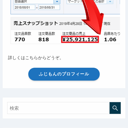
詳しくはこちらからどうぞ。
ふじもんのプロフィール