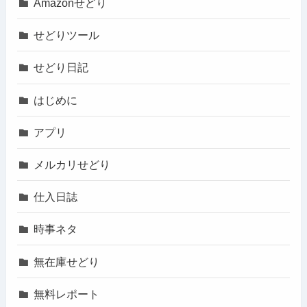
Amazonせどり
せどりツール
せどり日記
はじめに
アプリ
メルカリせどり
仕入日誌
時事ネタ
無在庫せどり
無料レポート