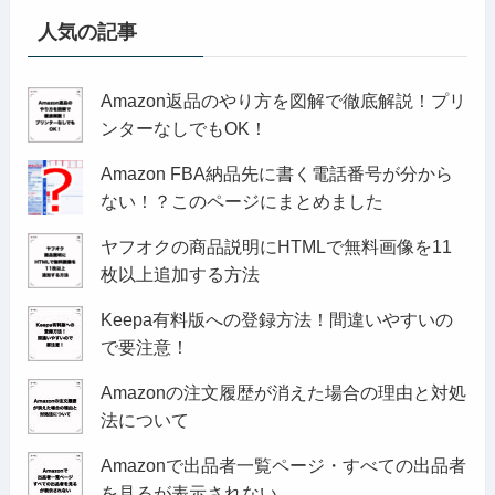
人気の記事
Amazon返品のやり方を図解で徹底解説！プリ
ンターなしでもOK！
Amazon FBA納品先に書く電話番号が分から
ない！？このページにまとめました
ヤフオクの商品説明にHTMLで無料画像を11
枚以上追加する方法
Keepa有料版への登録方法！間違いやすいの
で要注意！
Amazonの注文履歴が消えた場合の理由と対処
法について
Amazonで出品者一覧ページ・すべての出品者
を見るが表示されない