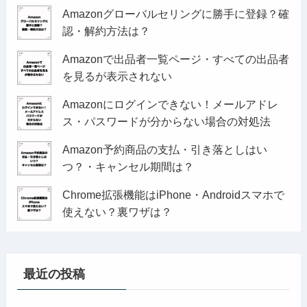
Amazonグローバルセリングに勝手に登録？確
認・解約方法は？
Amazonで出品者一覧ページ・すべての出品者
を見るが表示されない
Amazonにログインできない！メールアドレ
ス・パスワードが分からない場合の対処法
Amazon予約商品の支払・引き落としはい
つ？・キャンセル期間は？
Chrome拡張機能はiPhone・Androidスマホで
使えない？裏ワザは？
最近の投稿