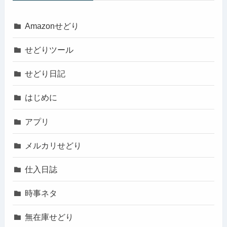
Amazonせどり
せどりツール
せどり日記
はじめに
アプリ
メルカリせどり
仕入日誌
時事ネタ
無在庫せどり