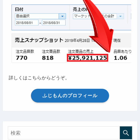
詳しくはこちらからどうぞ。
ふじもんのプロフィール