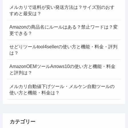
メルカリで送料が安い発送方法は？サイズ別のおす
すめと最安は？
Amazonの商品名にルールはある？禁止ワードは？変
更できる？
せどりツールtool4sellerの使い方と機能・料金・評判
は？
AmazonOEMツールArrows10の使い方と機能・料金
と評判は？
メルカリ自動値下げツール・メルケン自動ツールの
使い方と機能・料金は？
カテゴリー