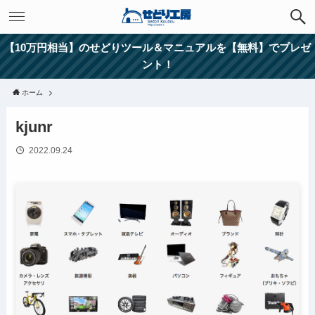
【10万円相当】のせどりツール＆マニュアルを【無料】でプレゼ
ント！
ホーム
kjunr
2022.09.24