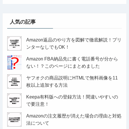
人気の記事
Amazon返品のやり方を図解で徹底解説！プリ
ンターなしでもOK！
Amazon FBA納品先に書く電話番号が分から
ない！？このページにまとめました
ヤフオクの商品説明にHTMLで無料画像を11
枚以上追加する方法
Keepa有料版への登録方法！間違いやすいの
で要注意！
Amazonの注文履歴が消えた場合の理由と対処
法について