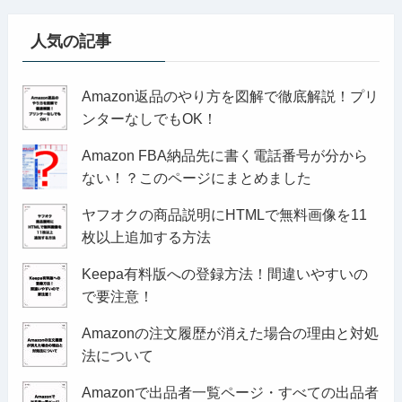
人気の記事
Amazon返品のやり方を図解で徹底解説！プリ
ンターなしでもOK！
Amazon FBA納品先に書く電話番号が分から
ない！？このページにまとめました
ヤフオクの商品説明にHTMLで無料画像を11
枚以上追加する方法
Keepa有料版への登録方法！間違いやすいの
で要注意！
Amazonの注文履歴が消えた場合の理由と対処
法について
Amazonで出品者一覧ページ・すべての出品者