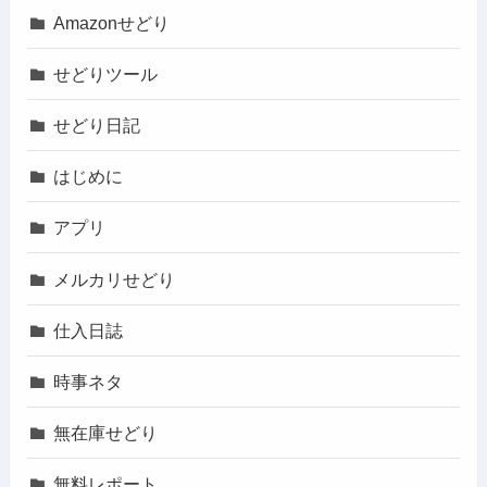
Amazonせどり
せどりツール
せどり日記
はじめに
アプリ
メルカリせどり
仕入日誌
時事ネタ
無在庫せどり
無料レポート