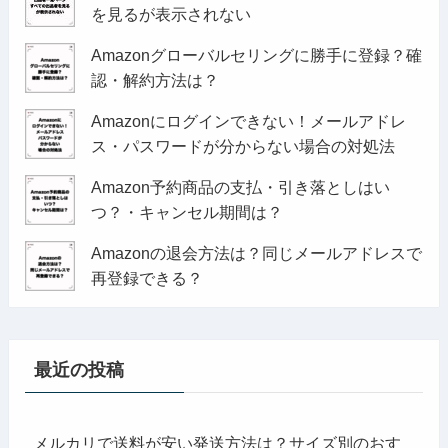
を見るが表示されない
Amazonグローバルセリングに勝手に登録？確
認・解約方法は？
Amazonにログインできない！メールアドレ
ス・パスワードが分からない場合の対処法
Amazon予約商品の支払・引き落としはい
つ？・キャンセル期間は？
Amazonの退会方法は？同じメールアドレスで
再登録できる？
最近の投稿
メルカリで送料が安い発送方法は？サイズ別のおす