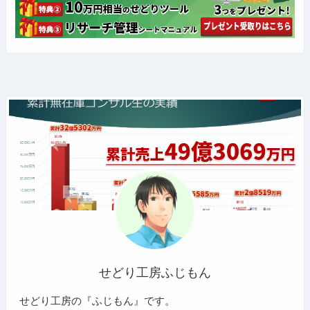
せどり工房ふじもん
せどり工房の『ふじもん』です。