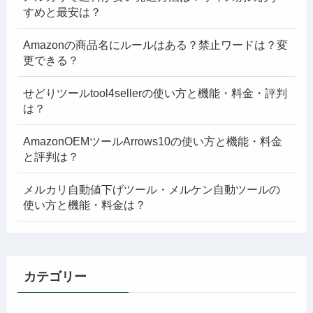
すめと最安は？
Amazonの商品名にルールはある？禁止ワードは？変
更できる？
せどりツールtool4sellerの使い方と機能・料金・評判
は？
AmazonOEMツールArrows10の使い方と機能・料金
と評判は？
メルカリ自動値下げツール・メルケン自動ツールの
使い方と機能・料金は？
カテゴリー