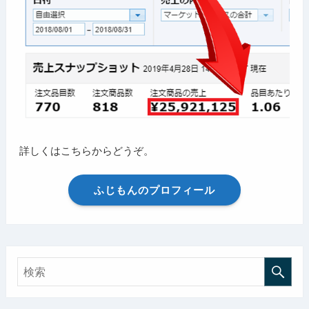
詳しくはこちらからどうぞ。
ふじもんのプロフィール