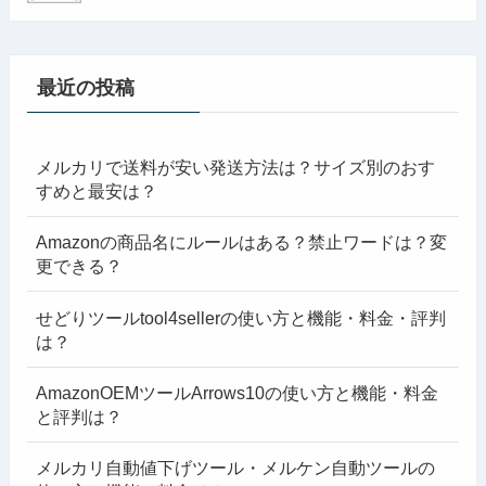
最近の投稿
メルカリで送料が安い発送方法は？サイズ別のおす
すめと最安は？
Amazonの商品名にルールはある？禁止ワードは？変
更できる？
せどりツールtool4sellerの使い方と機能・料金・評判
は？
AmazonOEMツールArrows10の使い方と機能・料金
と評判は？
メルカリ自動値下げツール・メルケン自動ツールの