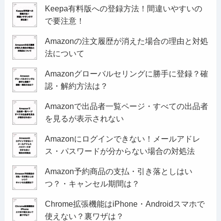
Keepa有料版への登録方法！間違いやすいの
で要注意！
Amazonの注文履歴が消えた場合の理由と対処
法について
Amazonグローバルセリングに勝手に登録？確
認・解約方法は？
Amazonで出品者一覧ページ・すべての出品者
を見るが表示されない
Amazonにログインできない！メールアドレ
ス・パスワードが分からない場合の対処法
Amazon予約商品の支払・引き落としはい
つ？・キャンセル期間は？
Chrome拡張機能はiPhone・Androidスマホで
使えない？裏ワザは？