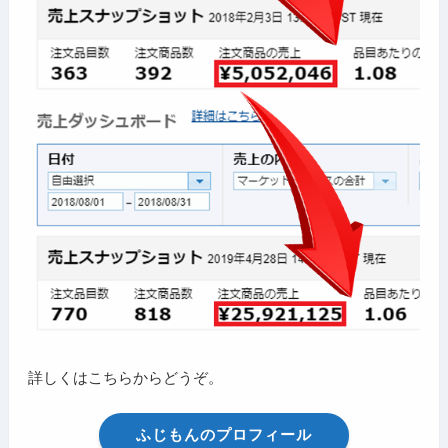
詳しくはこちらからどうぞ。
ふじもんのプロフィール