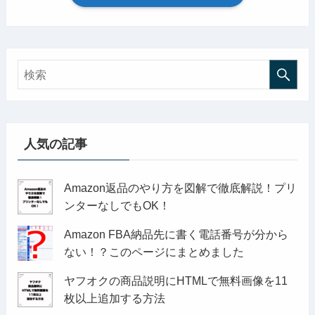
人気の記事
Amazon返品のやり方を図解で徹底解説！プリ
ンターなしでもOK！
Amazon FBA納品先に書く電話番号が分から
ない！？このページにまとめました
ヤフオクの商品説明にHTMLで無料画像を11
枚以上追加する方法