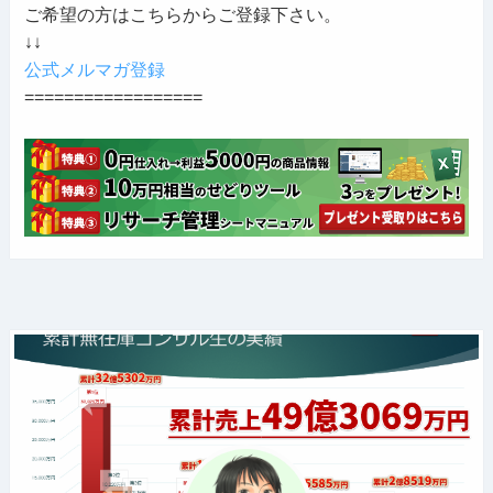
ご希望の方はこちらからご登録下さい。
↓↓
公式メルマガ登録
==================