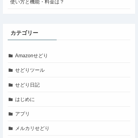
使い方と機能・料金は？
カテゴリー
Amazonせどり
せどりツール
せどり日記
はじめに
アプリ
メルカリせどり