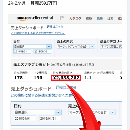
2年2か月
月商2591万円