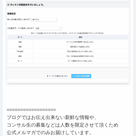
==================
ブログではお伝え出来ない新鮮な情報や、
コンサル生の募集などは人数を限定させて頂くため
公式メルマガでのみお届けしています。