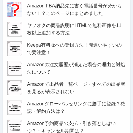
Amazon FBA納品先に書く電話番号が分から
ない！？このページにまとめました
ヤフオクの商品説明にHTMLで無料画像を11
枚以上追加する方法
Keepa有料版への登録方法！間違いやすいの
で要注意！
Amazonの注文履歴が消えた場合の理由と対処
法について
Amazonで出品者一覧ページ・すべての出品者
を見るが表示されない
Amazonグローバルセリングに勝手に登録？確
認・解約方法は？
Amazon予約商品の支払・引き落としはい
つ？・キャンセル期間は？