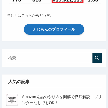
詳しくはこちらからどうぞ。
ふじもんのプロフィール
人気の記事
Amazon返品のやり方を図解で徹底解説！プリ
ンターなしでもOK！