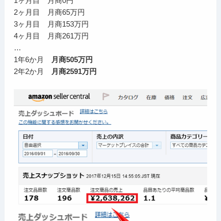
1ヶ月目 月商0円
2ヶ月目 月商65万円
3ヶ月目 月商153万円
4ヶ月目 月商261万円
…
1年6か月
月商505万円
2年2か月
月商2591万円