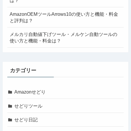
は？
AmazonOEMツールArrows10の使い方と機能・料金
と評判は？
メルカリ自動値下げツール・メルケン自動ツールの
使い方と機能・料金は？
カテゴリー
Amazonせどり
せどりツール
せどり日記