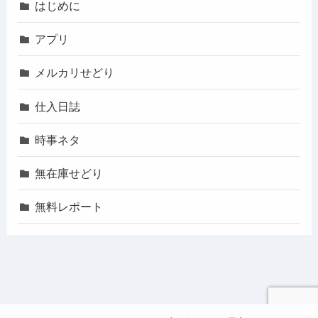
はじめに
アプリ
メルカリせどり
仕入日誌
時事ネタ
無在庫せどり
無料レポート