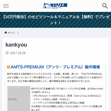
【10万円相当】のせどりツール＆マニュアルを【無料】でプレゼ
ント！
ホーム
kankyou
2017.10.29