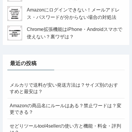
Amazonにログインできない！メールアドレ
ス・パスワードが分からない場合の対処法
Chrome拡張機能はiPhone・Androidスマホで
使えない？裏ワザは？
最近の投稿
メルカリで送料が安い発送方法は？サイズ別のおす
すめと最安は？
Amazonの商品名にルールはある？禁止ワードは？変
更できる？
せどりツールtool4sellerの使い方と機能・料金・評判