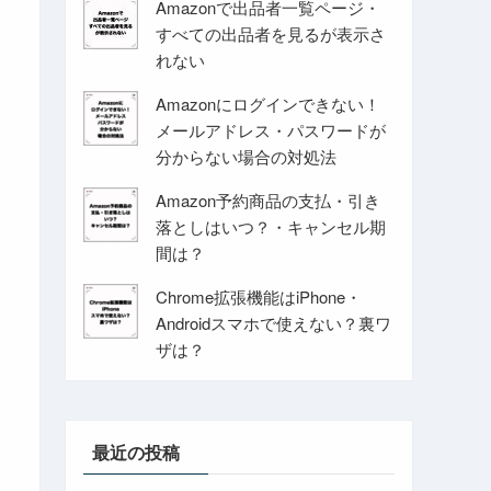
Amazonで出品者一覧ページ・
すべての出品者を見るが表示さ
れない
Amazonにログインできない！
メールアドレス・パスワードが
分からない場合の対処法
Amazon予約商品の支払・引き
落としはいつ？・キャンセル期
間は？
Chrome拡張機能はiPhone・
Androidスマホで使えない？裏ワ
ザは？
最近の投稿