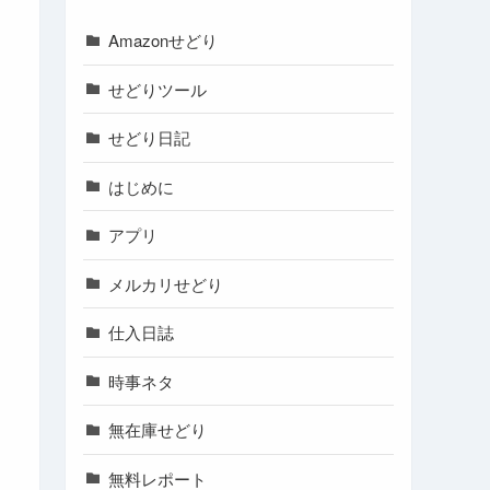
Amazonせどり
せどりツール
せどり日記
はじめに
アプリ
メルカリせどり
仕入日誌
時事ネタ
無在庫せどり
無料レポート