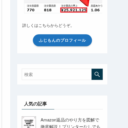
詳しくはこちらからどうぞ。
ふじもんのプロフィール
人気の記事
Amazon返品のやり方を図解で
徹底解説！プリンターなしでも