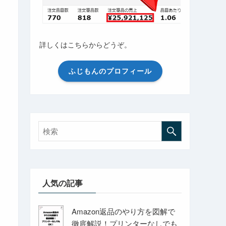
詳しくはこちらからどうぞ。
ふじもんのプロフィール
人気の記事
Amazon返品のやり方を図解で
徹底解説！プリンターなしでも