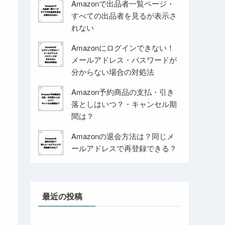
Amazonで出品者一覧ページ・
すべての出品者を見るが表示さ
れない
Amazonにログインできない！
メールアドレス・パスワードが
分からない場合の対処法
Amazon予約商品の支払・引き
落としはいつ？・キャンセル期
間は？
Amazonの退会方法は？同じメ
ールアドレスで再登録できる？
最近の投稿