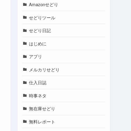
Amazonせどり
せどりツール
せどり日記
はじめに
アプリ
メルカリせどり
仕入日誌
時事ネタ
無在庫せどり
無料レポート