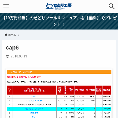
【10万円相当】のせどりツール＆マニュアルを【無料】でプレゼ
ント！
ホーム
cap6
2018.03.13