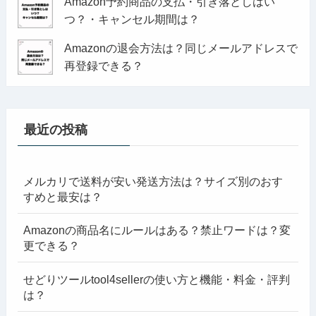
Amazon予約商品の支払・引き落としはい
つ？・キャンセル期間は？
Amazonの退会方法は？同じメールアドレスで
再登録できる？
最近の投稿
メルカリで送料が安い発送方法は？サイズ別のおす
すめと最安は？
Amazonの商品名にルールはある？禁止ワードは？変
更できる？
せどりツールtool4sellerの使い方と機能・料金・評判
は？