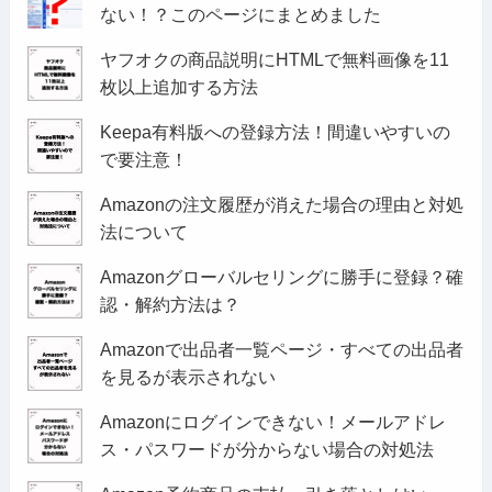
ない！？このページにまとめました
ヤフオクの商品説明にHTMLで無料画像を11
枚以上追加する方法
Keepa有料版への登録方法！間違いやすいの
で要注意！
Amazonの注文履歴が消えた場合の理由と対処
法について
Amazonグローバルセリングに勝手に登録？確
認・解約方法は？
Amazonで出品者一覧ページ・すべての出品者
を見るが表示されない
Amazonにログインできない！メールアドレ
ス・パスワードが分からない場合の対処法