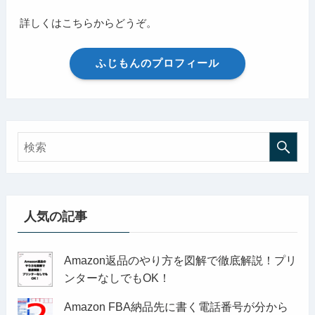
詳しくはこちらからどうぞ。
ふじもんのプロフィール
人気の記事
Amazon返品のやり方を図解で徹底解説！プリ
ンターなしでもOK！
Amazon FBA納品先に書く電話番号が分から