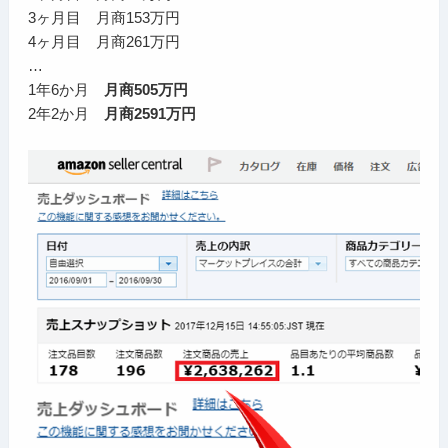
3ヶ月目 月商153万円
4ヶ月目 月商261万円
…
1年6か月
月商505万円
2年2か月
月商2591万円