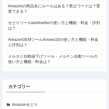
Amazonの商品名にルールはある？禁止ワードは？変
更できる？
せどりツールtool4sellerの使い方と機能・料金・評判
は？
AmazonOEMツールArrows10の使い方と機能・料金
と評判は？
メルカリ自動値下げツール・メルケン自動ツールの
使い方と機能・料金は？
カテゴリー
Amazonせどり