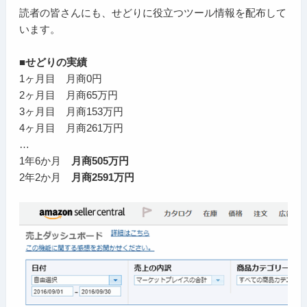
読者の皆さんにも、せどりに役立つツール情報を配布して
います。
■せどりの実績
1ヶ月目 月商0円
2ヶ月目 月商65万円
3ヶ月目 月商153万円
4ヶ月目 月商261万円
…
1年6か月
月商505万円
2年2か月
月商2591万円