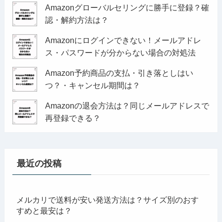
Amazonグローバルセリングに勝手に登録？確
認・解約方法は？
Amazonにログインできない！メールアドレ
ス・パスワードが分からない場合の対処法
Amazon予約商品の支払・引き落としはい
つ？・キャンセル期間は？
Amazonの退会方法は？同じメールアドレスで
再登録できる？
最近の投稿
メルカリで送料が安い発送方法は？サイズ別のおす
すめと最安は？