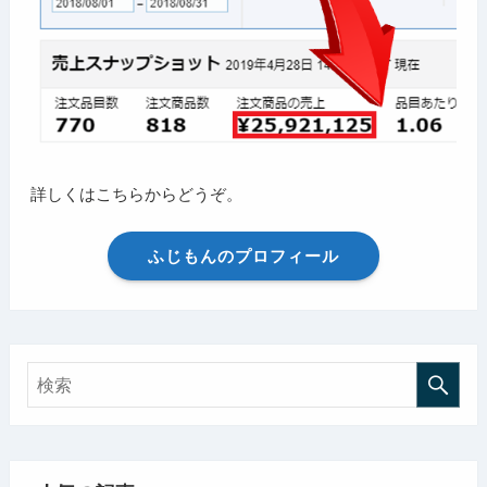
詳しくはこちらからどうぞ。
ふじもんのプロフィール