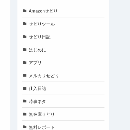
Amazonせどり
せどりツール
せどり日記
はじめに
アプリ
メルカリせどり
仕入日誌
時事ネタ
無在庫せどり
無料レポート