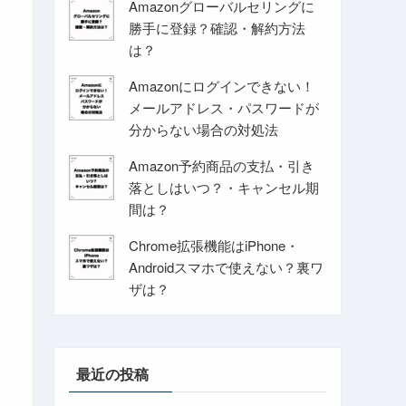
Amazonグローバルセリングに
勝手に登録？確認・解約方法
は？
Amazonにログインできない！
メールアドレス・パスワードが
分からない場合の対処法
Amazon予約商品の支払・引き
落としはいつ？・キャンセル期
間は？
Chrome拡張機能はiPhone・
Androidスマホで使えない？裏ワ
ザは？
最近の投稿