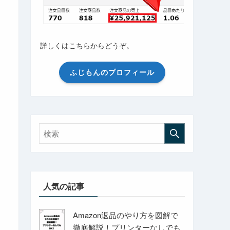
詳しくはこちらからどうぞ。
ふじもんのプロフィール
人気の記事
Amazon返品のやり方を図解で
徹底解説！プリンターなしでも