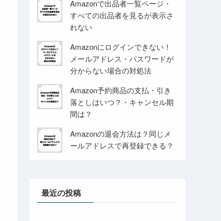
Amazonで出品者一覧ページ・
すべての出品者を見るが表示さ
れない
Amazonにログインできない！
メールアドレス・パスワードが
分からない場合の対処法
Amazon予約商品の支払・引き
落としはいつ？・キャンセル期
間は？
Amazonの退会方法は？同じメ
ールアドレスで再登録できる？
最近の投稿