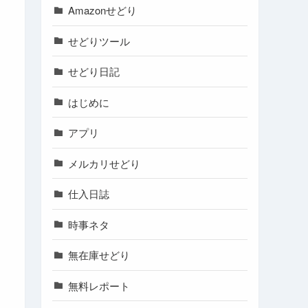
Amazonせどり
せどりツール
せどり日記
はじめに
アプリ
メルカリせどり
仕入日誌
時事ネタ
無在庫せどり
無料レポート