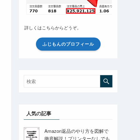
詳しくはこちらからどうぞ。
ふじもんのプロフィール
人気の記事
Amazon返品のやり方を図解で
徹底解説！プリンターなしでも