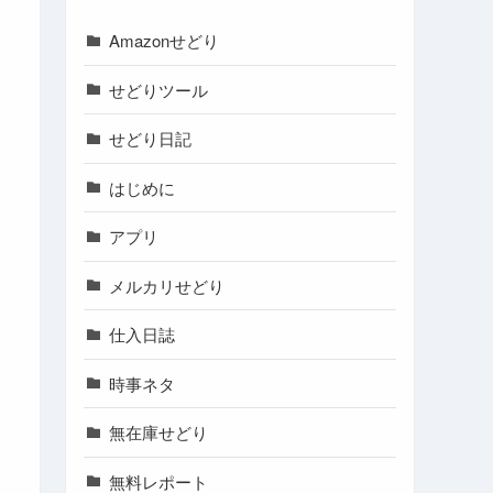
Amazonせどり
せどりツール
せどり日記
はじめに
アプリ
メルカリせどり
仕入日誌
時事ネタ
無在庫せどり
無料レポート