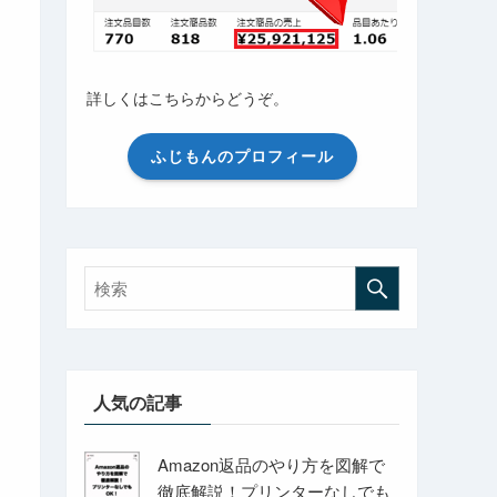
詳しくはこちらからどうぞ。
ふじもんのプロフィール
人気の記事
Amazon返品のやり方を図解で
徹底解説！プリンターなしでも