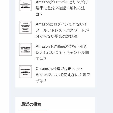
Amazonグローバルセリングに
勝手に登録？確認・解約方法
は？
Amazonにログインできない！
メールアドレス・パスワードが
分からない場合の対処法
Amazon予約商品の支払・引き
落としはいつ？・キャンセル期
間は？
Chrome拡張機能はiPhone・
Androidスマホで使えない？裏ワ
ザは？
最近の投稿