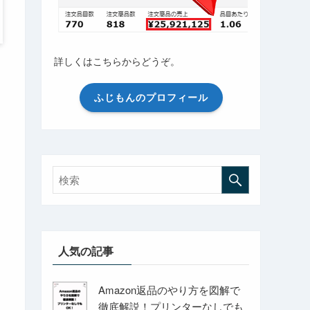
詳しくはこちらからどうぞ。
ふじもんのプロフィール
人気の記事
Amazon返品のやり方を図解で
徹底解説！プリンターなしでも