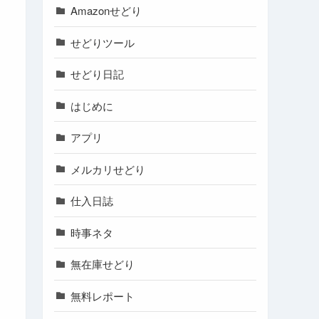
Amazonせどり
せどりツール
せどり日記
はじめに
アプリ
メルカリせどり
仕入日誌
時事ネタ
無在庫せどり
無料レポート