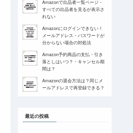
Amazonで出品者一覧ページ・
すべての出品者を見るが表示さ
れない
Amazonにログインできない！
メールアドレス・パスワードが
分からない場合の対処法
Amazon予約商品の支払・引き
落としはいつ？・キャンセル期
間は？
Amazonの退会方法は？同じメ
ールアドレスで再登録できる？
最近の投稿