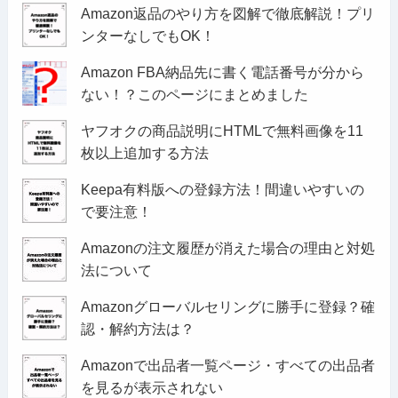
Amazon返品のやり方を図解で徹底解説！プリ
ンターなしでもOK！
Amazon FBA納品先に書く電話番号が分から
ない！？このページにまとめました
ヤフオクの商品説明にHTMLで無料画像を11
枚以上追加する方法
Keepa有料版への登録方法！間違いやすいの
で要注意！
Amazonの注文履歴が消えた場合の理由と対処
法について
Amazonグローバルセリングに勝手に登録？確
認・解約方法は？
Amazonで出品者一覧ページ・すべての出品者
を見るが表示されない