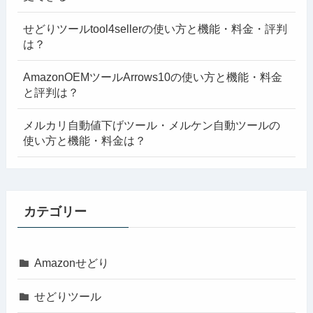
せどりツールtool4sellerの使い方と機能・料金・評判
は？
AmazonOEMツールArrows10の使い方と機能・料金
と評判は？
メルカリ自動値下げツール・メルケン自動ツールの
使い方と機能・料金は？
カテゴリー
Amazonせどり
せどりツール