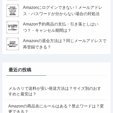
Amazonにログインできない！メールアドレ
ス・パスワードが分からない場合の対処法
Amazon予約商品の支払・引き落としはい
つ？・キャンセル期間は？
Amazonの退会方法は？同じメールアドレスで
再登録できる？
最近の投稿
メルカリで送料が安い発送方法は？サイズ別のおす
すめと最安は？
Amazonの商品名にルールはある？禁止ワードは？変
更できる？