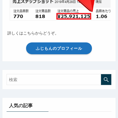
詳しくはこちらからどうぞ。
ふじもんのプロフィール
人気の記事