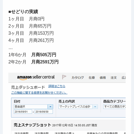
■せどりの実績
1ヶ月目 月商0円
2ヶ月目 月商65万円
3ヶ月目 月商153万円
4ヶ月目 月商261万円
…
1年6か月
月商505万円
2年2か月
月商2591万円