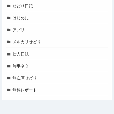
せどり日記
はじめに
アプリ
メルカリせどり
仕入日誌
時事ネタ
無在庫せどり
無料レポート