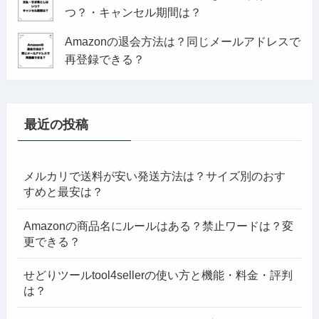
つ？・キャンセル期間は？
Amazonの退会方法は？同じメールアドレスで
再登録できる？
最近の投稿
メルカリで送料が安い発送方法は？サイズ別のおす
すめと最安は？
Amazonの商品名にルールはある？禁止ワードは？変
更できる？
せどりツールtool4sellerの使い方と機能・料金・評判
は？