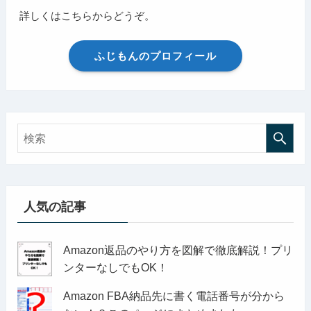
詳しくはこちらからどうぞ。
ふじもんのプロフィール
人気の記事
Amazon返品のやり方を図解で徹底解説！プリ
ンターなしでもOK！
Amazon FBA納品先に書く電話番号が分から