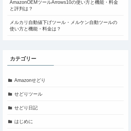
AmazonOEMツールArrows10の使い方と機能・料金
と評判は？
メルカリ自動値下げツール・メルケン自動ツールの
使い方と機能・料金は？
カテゴリー
Amazonせどり
せどりツール
せどり日記
はじめに