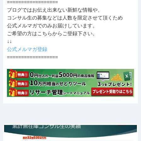
==================
ブログではお伝え出来ない新鮮な情報や、
コンサル生の募集などは人数を限定させて頂くため
公式メルマガでのみお届けしています。
ご希望の方はこちらからご登録下さい。
↓↓
公式メルマガ登録
==================