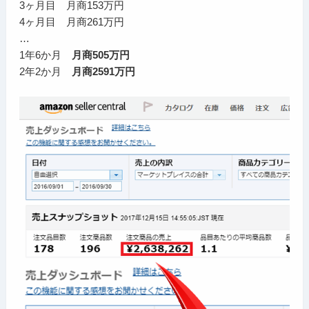
3ヶ月目 月商153万円
4ヶ月目 月商261万円
…
1年6か月
月商505万円
2年2か月
月商2591万円