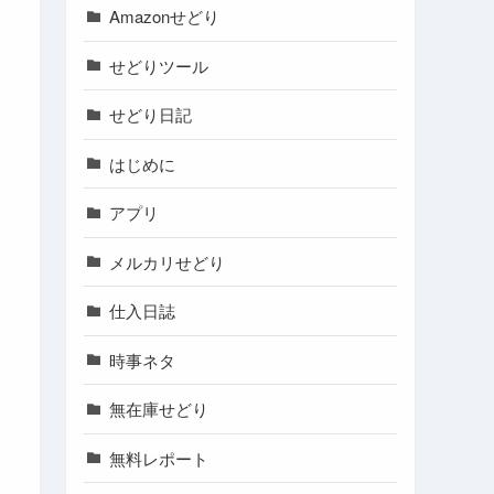
Amazonせどり
せどりツール
せどり日記
はじめに
アプリ
メルカリせどり
仕入日誌
時事ネタ
無在庫せどり
無料レポート