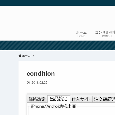
ホーム
コンサル生
HOME
CONSUL
ホーム
condition
2018.02.25