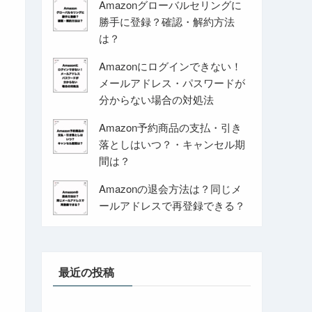
Amazonグローバルセリングに
勝手に登録？確認・解約方法
は？
Amazonにログインできない！
メールアドレス・パスワードが
分からない場合の対処法
Amazon予約商品の支払・引き
落としはいつ？・キャンセル期
間は？
Amazonの退会方法は？同じメ
ールアドレスで再登録できる？
最近の投稿