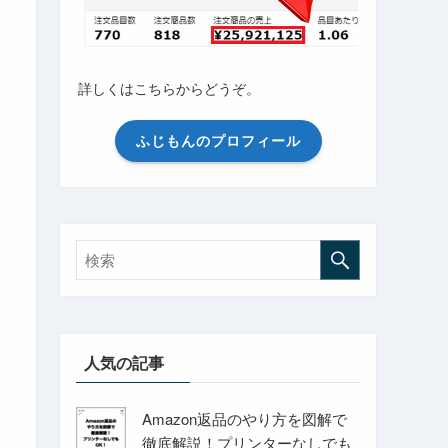
詳しくはこちらからどうぞ。
ふじもんのプロフィール
人気の記事
Amazon返品のやり方を図解で
徹底解説！プリンターなしでも