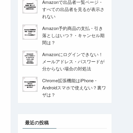
Amazonで出品者一覧ページ・
すべての出品者を見るが表示さ
れない
Amazon予約商品の支払・引き
落としはいつ？・キャンセル期
間は？
Amazonにログインできない！
メールアドレス・パスワードが
分からない場合の対処法
Chrome拡張機能はiPhone・
Androidスマホで使えない？裏ワ
ザは？
最近の投稿