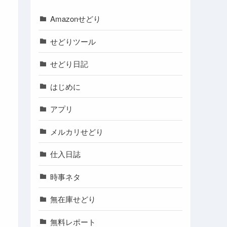
Amazonせどり
せどりツール
せどり日記
はじめに
アプリ
メルカリせどり
仕入日誌
時事ネタ
無在庫せどり
無料レポート