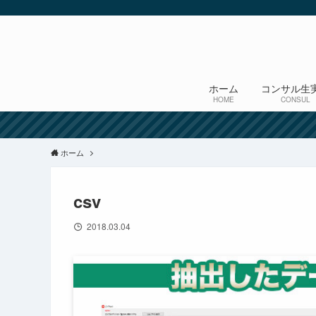
ホーム
コンサル生
HOME
CONSUL
ホーム
csv
2018.03.04