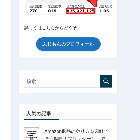
詳しくはこちらからどうぞ。
ふじもんのプロフィール
人気の記事
Amazon返品のやり方を図解で
徹底解説！プリンターなしでも