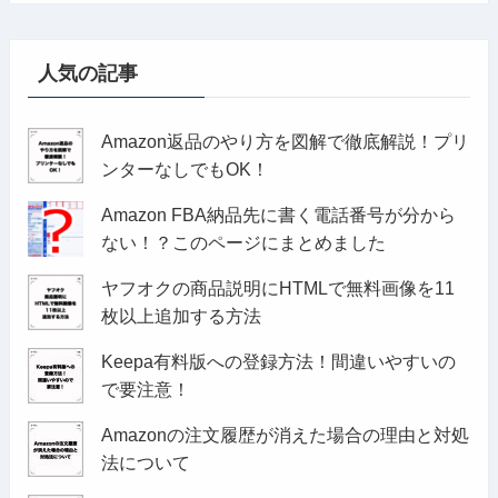
人気の記事
Amazon返品のやり方を図解で徹底解説！プリ
ンターなしでもOK！
Amazon FBA納品先に書く電話番号が分から
ない！？このページにまとめました
ヤフオクの商品説明にHTMLで無料画像を11
枚以上追加する方法
Keepa有料版への登録方法！間違いやすいの
で要注意！
Amazonの注文履歴が消えた場合の理由と対処
法について