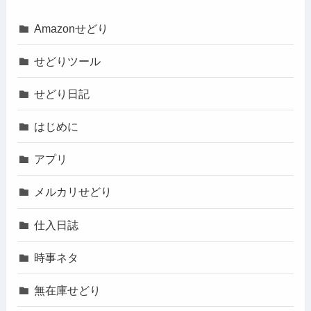
Amazonせどり
せどりツール
せどり日記
はじめに
アプリ
メルカリせどり
仕入日誌
時事ネタ
無在庫せどり