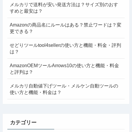
メルカリで送料が安い発送方法は？サイズ別のおす
すめと最安は？
Amazonの商品名にルールはある？禁止ワードは？変
更できる？
せどりツールtool4sellerの使い方と機能・料金・評判
は？
AmazonOEMツールArrows10の使い方と機能・料金
と評判は？
メルカリ自動値下げツール・メルケン自動ツールの
使い方と機能・料金は？
カテゴリー