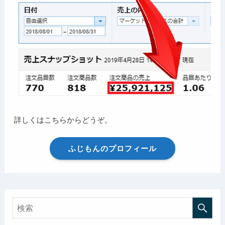
詳しくはこちらからどうぞ。
ふじもんのプロフィール