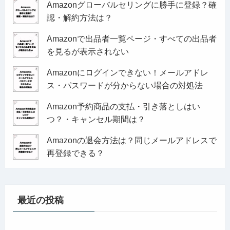
Amazonグローバルセリングに勝手に登録？確
認・解約方法は？
Amazonで出品者一覧ページ・すべての出品者
を見るが表示されない
Amazonにログインできない！メールアドレ
ス・パスワードが分からない場合の対処法
Amazon予約商品の支払・引き落としはい
つ？・キャンセル期間は？
Amazonの退会方法は？同じメールアドレスで
再登録できる？
最近の投稿