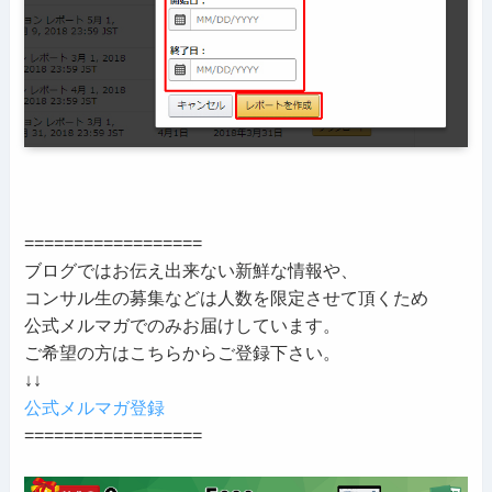
==================
ブログではお伝え出来ない新鮮な情報や、
コンサル生の募集などは人数を限定させて頂くため
公式メルマガでのみお届けしています。
ご希望の方はこちらからご登録下さい。
↓↓
公式メルマガ登録
==================