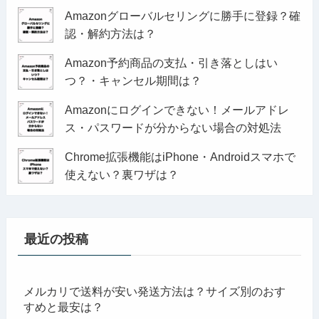
Amazonグローバルセリングに勝手に登録？確
認・解約方法は？
Amazon予約商品の支払・引き落としはい
つ？・キャンセル期間は？
Amazonにログインできない！メールアドレ
ス・パスワードが分からない場合の対処法
Chrome拡張機能はiPhone・Androidスマホで
使えない？裏ワザは？
最近の投稿
メルカリで送料が安い発送方法は？サイズ別のおす
すめと最安は？