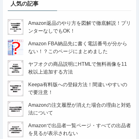
人気の記事
Amazon返品のやり方を図解で徹底解説！プリ
ンターなしでもOK！
Amazon FBA納品先に書く電話番号が分から
ない！？このページにまとめました
ヤフオクの商品説明にHTMLで無料画像を11
枚以上追加する方法
Keepa有料版への登録方法！間違いやすいの
で要注意！
Amazonの注文履歴が消えた場合の理由と対処
法について
Amazonで出品者一覧ページ・すべての出品者
を見るが表示されない