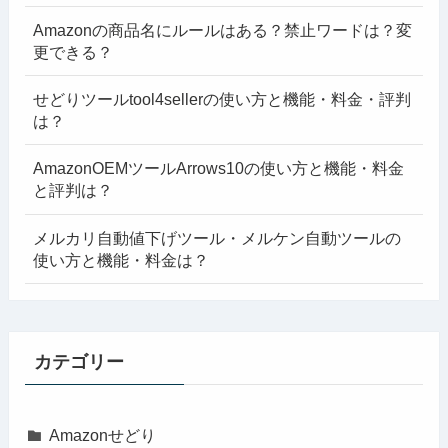
Amazonの商品名にルールはある？禁止ワードは？変
更できる？
せどりツールtool4sellerの使い方と機能・料金・評判
は？
AmazonOEMツールArrows10の使い方と機能・料金
と評判は？
メルカリ自動値下げツール・メルケン自動ツールの
使い方と機能・料金は？
カテゴリー
Amazonせどり