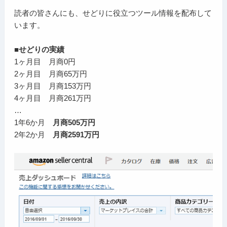
読者の皆さんにも、せどりに役立つツール情報を配布して
います。
■せどりの実績
1ヶ月目 月商0円
2ヶ月目 月商65万円
3ヶ月目 月商153万円
4ヶ月目 月商261万円
…
1年6か月
月商505万円
2年2か月
月商2591万円