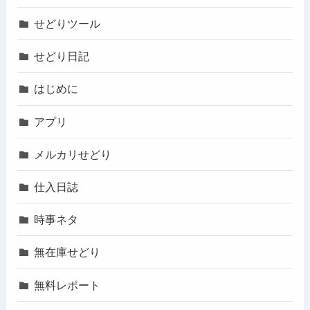
せどりツール
せどり日記
はじめに
アプリ
メルカリせどり
仕入日誌
時事ネタ
無在庫せどり
無料レポート