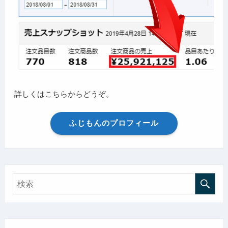
詳しくはこちらからどうぞ。
ふじもんのプロフィール