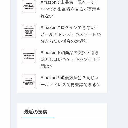
Amazonで出品者一覧ページ・
すべての出品者を見るが表示さ
れない
Amazonにログインできない！
メールアドレス・パスワードが
分からない場合の対処法
Amazon予約商品の支払・引き
落としはいつ？・キャンセル期
間は？
Amazonの退会方法は？同じメ
ールアドレスで再登録できる？
最近の投稿