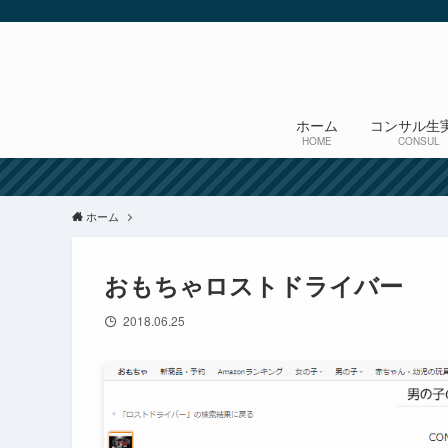
ホーム
コンサル生
HOME
CONSUL
ホーム
おもちゃロストドライバー
2018.06.25