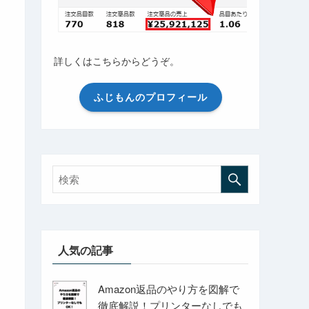
詳しくはこちらからどうぞ。
ふじもんのプロフィール
人気の記事
Amazon返品のやり方を図解で
徹底解説！プリンターなしでも