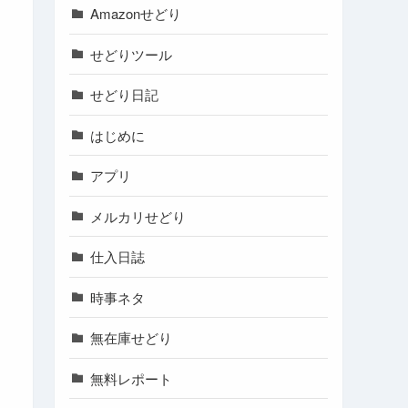
Amazonせどり
せどりツール
せどり日記
はじめに
アプリ
メルカリせどり
仕入日誌
時事ネタ
無在庫せどり
無料レポート