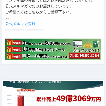
公式メルマガでのみお届けしています。
ご希望の方はこちらからご登録下さい。
↓↓
公式メルマガ登録
==================