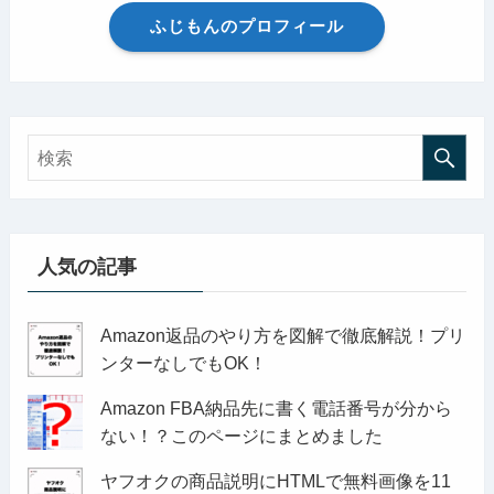
ふじもんのプロフィール
人気の記事
Amazon返品のやり方を図解で徹底解説！プリ
ンターなしでもOK！
Amazon FBA納品先に書く電話番号が分から
ない！？このページにまとめました
ヤフオクの商品説明にHTMLで無料画像を11