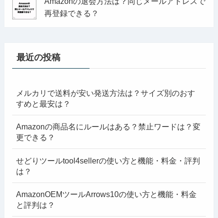
Amazonの退会方法は？同じメールアドレスで
再登録できる？
最近の投稿
メルカリで送料が安い発送方法は？サイズ別のおす
すめと最安は？
Amazonの商品名にルールはある？禁止ワードは？変
更できる？
せどりツールtool4sellerの使い方と機能・料金・評判
は？
AmazonOEMツールArrows10の使い方と機能・料金
と評判は？