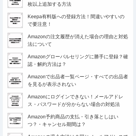
枚以上追加する方法
Keepa有料版への登録方法！間違いやすいの
で要注意！
Amazonの注文履歴が消えた場合の理由と対処
法について
Amazonグローバルセリングに勝手に登録？確
認・解約方法は？
Amazonで出品者一覧ページ・すべての出品者
を見るが表示されない
Amazonにログインできない！メールアドレ
ス・パスワードが分からない場合の対処法
Amazon予約商品の支払・引き落としはい
つ？・キャンセル期間は？