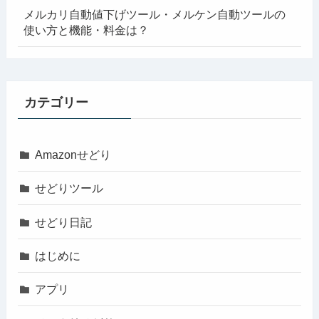
メルカリ自動値下げツール・メルケン自動ツールの
使い方と機能・料金は？
カテゴリー
Amazonせどり
せどりツール
せどり日記
はじめに
アプリ