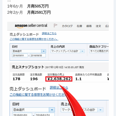
1年6か月
月商505万円
2年2か月
月商2591万円