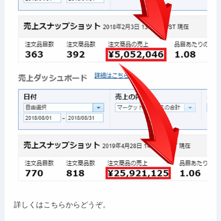
詳しくはこちらからどうぞ。