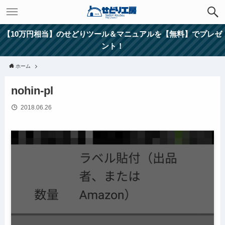
【10万円相当】のせどりツール＆マニュアルを【無料】でプレゼ
ント！
ホーム
nohin-pl
2018.06.26