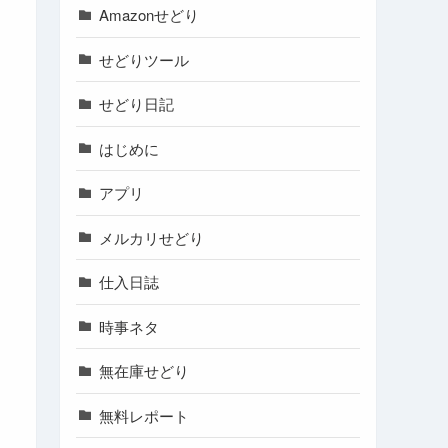
Amazonせどり
せどりツール
せどり日記
はじめに
アプリ
メルカリせどり
仕入日誌
時事ネタ
無在庫せどり
無料レポート