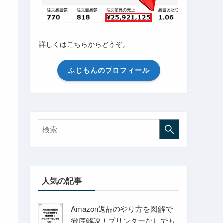
詳しくはこちらからどうぞ。
ふじもんのプロフィール
人気の記事
Amazon返品のやり方を図解で
徹底解説！プリンターなしでも