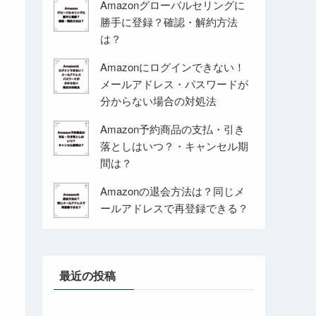
Amazonグローバルセリングに
勝手に登録？確認・解約方法
は？
Amazonにログインできない！
メールアドレス・パスワードが
分からない場合の対処法
Amazon予約商品の支払・引き
落としはいつ？・キャンセル期
間は？
Amazonの退会方法は？同じメ
ールアドレスで再登録できる？
最近の投稿