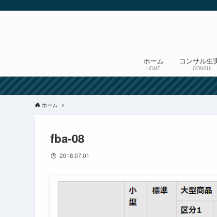
ホーム
コンサル生
HOME
CONSUL
ホーム
fba-08
2018.07.01