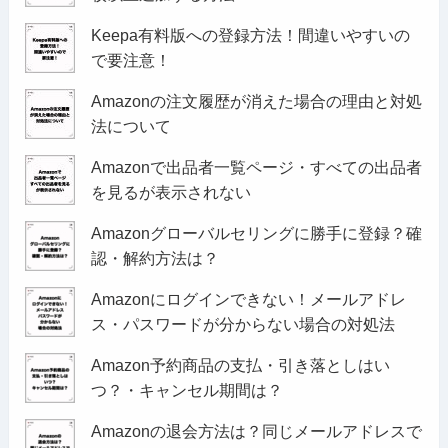
Keepa有料版への登録方法！間違いやすいの
で要注意！
Amazonの注文履歴が消えた場合の理由と対処
法について
Amazonで出品者一覧ページ・すべての出品者
を見るが表示されない
Amazonグローバルセリングに勝手に登録？確
認・解約方法は？
Amazonにログインできない！メールアドレ
ス・パスワードが分からない場合の対処法
Amazon予約商品の支払・引き落としはい
つ？・キャンセル期間は？
Amazonの退会方法は？同じメールアドレスで