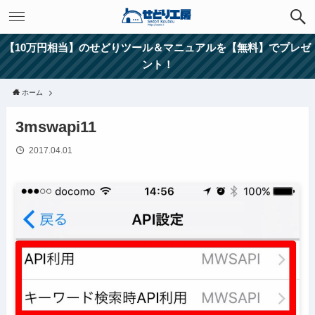
【10万円相当】のせどりツール＆マニュアルを【無料】でプレゼ
ント！
ホーム
3mswapi11
2017.04.01