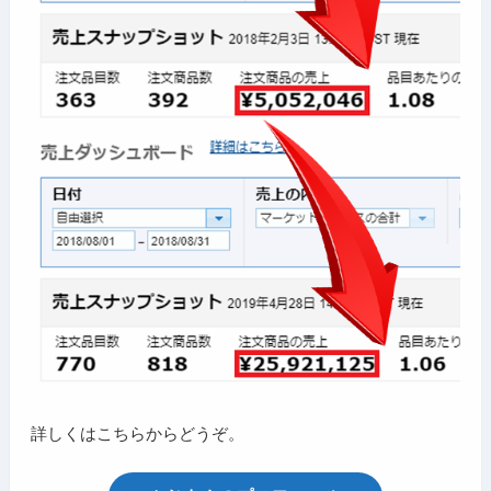
詳しくはこちらからどうぞ。