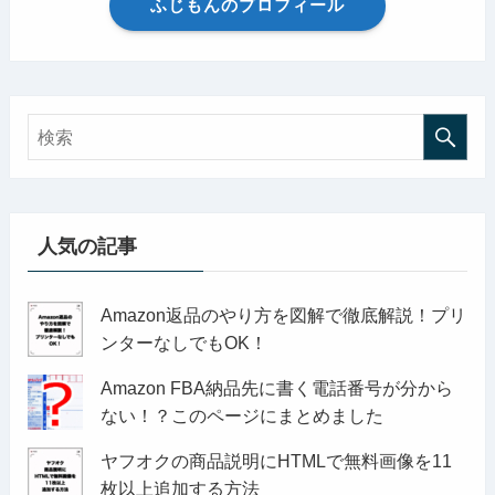
ふじもんのプロフィール
人気の記事
Amazon返品のやり方を図解で徹底解説！プリ
ンターなしでもOK！
Amazon FBA納品先に書く電話番号が分から
ない！？このページにまとめました
ヤフオクの商品説明にHTMLで無料画像を11
枚以上追加する方法