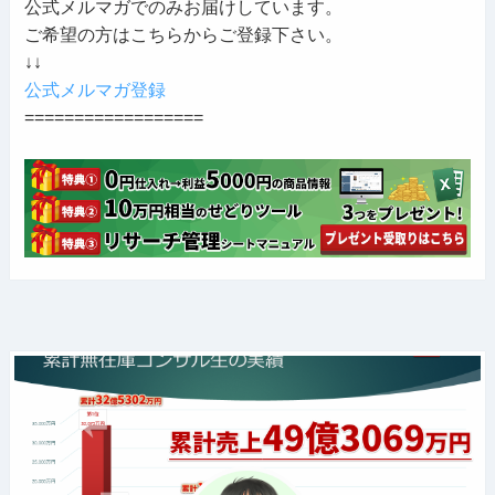
公式メルマガでのみお届けしています。
ご希望の方はこちらからご登録下さい。
↓↓
公式メルマガ登録
==================