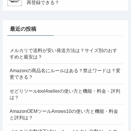
再登録できる？
最近の投稿
メルカリで送料が安い発送方法は？サイズ別のおす
すめと最安は？
Amazonの商品名にルールはある？禁止ワードは？変
更できる？
せどりツールtool4sellerの使い方と機能・料金・評判
は？
AmazonOEMツールArrows10の使い方と機能・料金
と評判は？