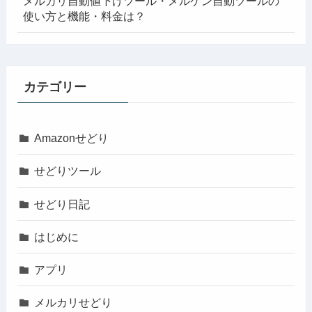
メルカリ自動値下げツール・メルケン自動ツールの
使い方と機能・料金は？
カテゴリー
Amazonせどり
せどりツール
せどり日記
はじめに
アプリ
メルカリせどり