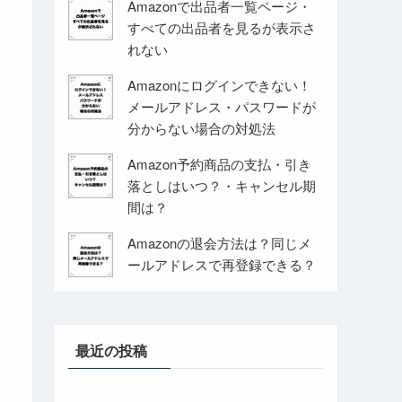
Amazonで出品者一覧ページ・
すべての出品者を見るが表示さ
れない
Amazonにログインできない！
メールアドレス・パスワードが
分からない場合の対処法
Amazon予約商品の支払・引き
落としはいつ？・キャンセル期
間は？
Amazonの退会方法は？同じメ
ールアドレスで再登録できる？
最近の投稿