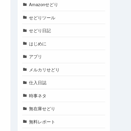
Amazonせどり
せどりツール
せどり日記
はじめに
アプリ
メルカリせどり
仕入日誌
時事ネタ
無在庫せどり
無料レポート