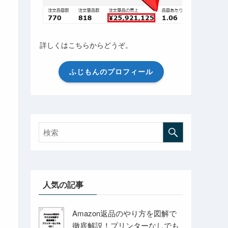
詳しくはこちらからどうぞ。
ふじもんのプロフィール
人気の記事
Amazon返品のやり方を図解で
徹底解説！プリンターなしでも