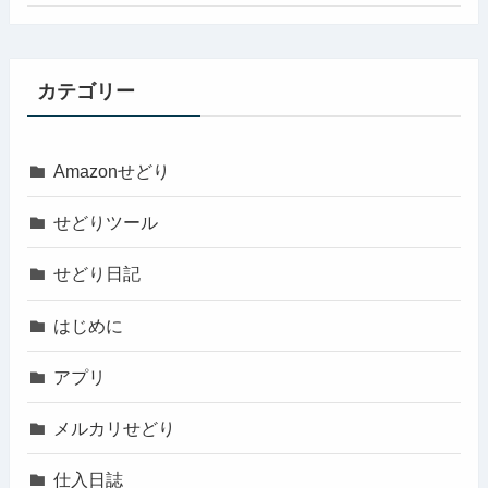
カテゴリー
Amazonせどり
せどりツール
せどり日記
はじめに
アプリ
メルカリせどり
仕入日誌