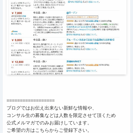
==================
ブログではお伝え出来ない新鮮な情報や、
コンサル生の募集などは人数を限定させて頂くため
公式メルマガでのみお届けしています。
ご希望の方はこちらからご登録下さい。