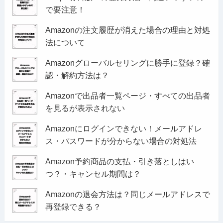
で要注意！
Amazonの注文履歴が消えた場合の理由と対処
法について
Amazonグローバルセリングに勝手に登録？確
認・解約方法は？
Amazonで出品者一覧ページ・すべての出品者
を見るが表示されない
Amazonにログインできない！メールアドレ
ス・パスワードが分からない場合の対処法
Amazon予約商品の支払・引き落としはい
つ？・キャンセル期間は？
Amazonの退会方法は？同じメールアドレスで
再登録できる？