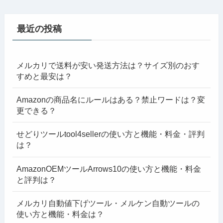
最近の投稿
メルカリで送料が安い発送方法は？サイズ別のおす
すめと最安は？
Amazonの商品名にルールはある？禁止ワードは？変
更できる？
せどりツールtool4sellerの使い方と機能・料金・評判
は？
AmazonOEMツールArrows10の使い方と機能・料金
と評判は？
メルカリ自動値下げツール・メルケン自動ツールの
使い方と機能・料金は？