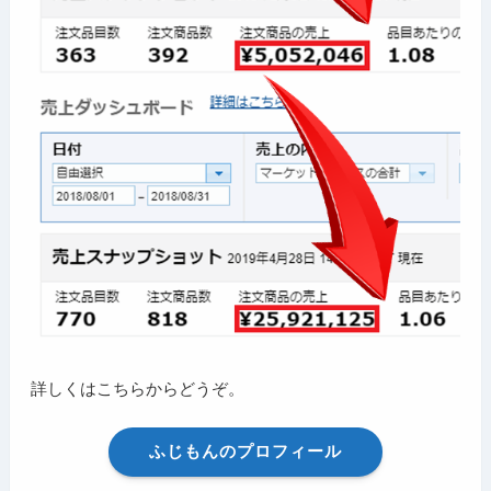
詳しくはこちらからどうぞ。
ふじもんのプロフィール