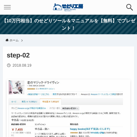
【10万円相当】のせどりツール＆マニュアルを【無料】でプレゼ
ント！
ホーム
step-02
2018.08.19