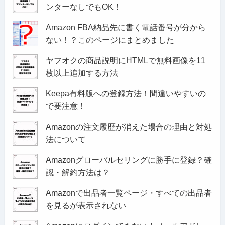
ンターなしでもOK！
Amazon FBA納品先に書く電話番号が分から
ない！？このページにまとめました
ヤフオクの商品説明にHTMLで無料画像を11
枚以上追加する方法
Keepa有料版への登録方法！間違いやすいの
で要注意！
Amazonの注文履歴が消えた場合の理由と対処
法について
Amazonグローバルセリングに勝手に登録？確
認・解約方法は？
Amazonで出品者一覧ページ・すべての出品者
を見るが表示されない