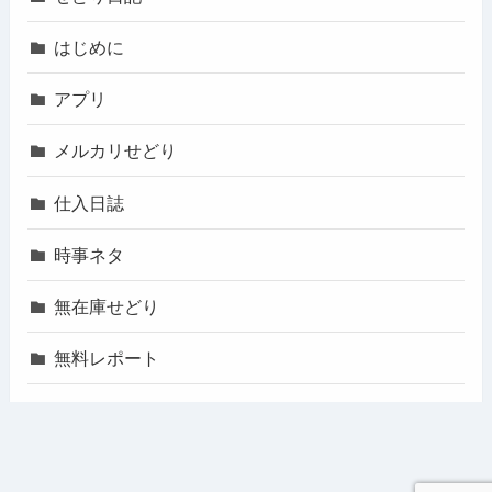
はじめに
アプリ
メルカリせどり
仕入日誌
時事ネタ
無在庫せどり
無料レポート