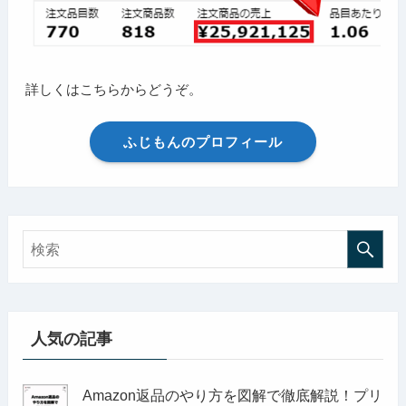
詳しくはこちらからどうぞ。
ふじもんのプロフィール
人気の記事
Amazon返品のやり方を図解で徹底解説！プリ