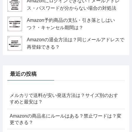
Amazonにログインできない！メールアドレ
ス・パスワードが分からない場合の対処法
Amazon予約商品の支払・引き落としはい
つ？・キャンセル期間は？
Amazonの退会方法は？同じメールアドレスで
再登録できる？
最近の投稿
メルカリで送料が安い発送方法は？サイズ別のおす
すめと最安は？
Amazonの商品名にルールはある？禁止ワードは？変
更できる？