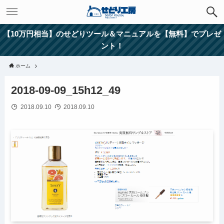
【10万円相当】のせどりツール＆マニュアルを【無料】でプレゼ
ント！
ホーム
2018-09-09_15h12_49
2018.09.10
2018.09.10