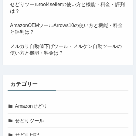
せどりツールtool4sellerの使い方と機能・料金・評判
は？
AmazonOEMツールArrows10の使い方と機能・料金
と評判は？
メルカリ自動値下げツール・メルケン自動ツールの
使い方と機能・料金は？
カテゴリー
Amazonせどり
せどりツール
せどり日記