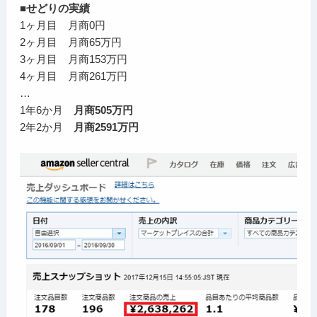
■せどりの実績
1ヶ月目 月商0円
2ヶ月目 月商65万円
3ヶ月目 月商153万円
4ヶ月目 月商261万円
…
1年6か月
月商505万円
2年2か月
月商2591万円