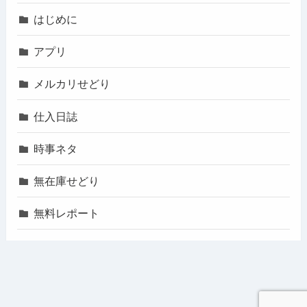
はじめに
アプリ
メルカリせどり
仕入日誌
時事ネタ
無在庫せどり
無料レポート