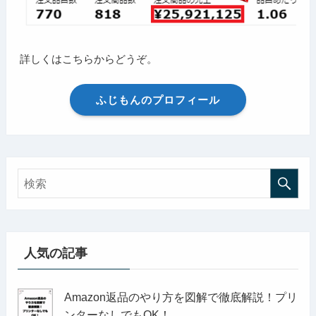
詳しくはこちらからどうぞ。
ふじもんのプロフィール
人気の記事
Amazon返品のやり方を図解で徹底解説！プリ
ンターなしでもOK！