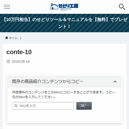
【10万円相当】のせどりツール＆マニュアルを【無料】でプレゼ
ント！
ホーム
conte-10
2018.09.18