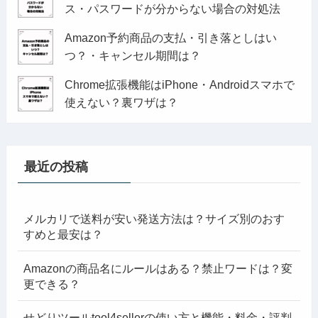
ス・パスワードが分からない場合の対処法
Amazon予約商品の支払・引き落としはい
つ？・キャンセル期間は？
Chrome拡張機能はiPhone・Androidスマホで
使えない？裏ワザは？
最近の投稿
メルカリで送料が安い発送方法は？サイズ別のおす
すめと最安は？
Amazonの商品名にルールはある？禁止ワードは？変
更できる？
せどりツールtool4sellerの使い方と機能・料金・評判