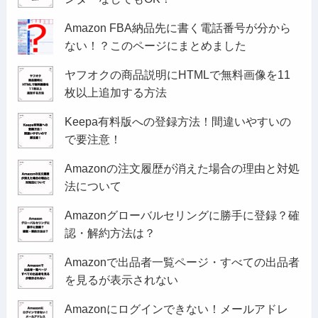
Amazon FBA納品先に書く電話番号が分から
ない！？このページにまとめました
ヤフオクの商品説明にHTMLで無料画像を11
枚以上追加する方法
Keepa有料版への登録方法！間違いやすいの
で要注意！
Amazonの注文履歴が消えた場合の理由と対処
法について
Amazonグローバルセリングに勝手に登録？確
認・解約方法は？
Amazonで出品者一覧ページ・すべての出品者
を見るが表示されない
Amazonにログインできない！メールアドレ