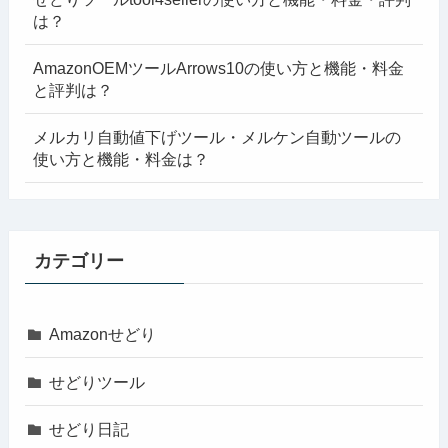
は？
AmazonOEMツールArrows10の使い方と機能・料金
と評判は？
メルカリ自動値下げツール・メルケン自動ツールの
使い方と機能・料金は？
カテゴリー
Amazonせどり
せどりツール
せどり日記