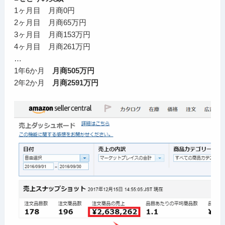
1ヶ月目 月商0円
2ヶ月目 月商65万円
3ヶ月目 月商153万円
4ヶ月目 月商261万円
…
1年6か月
月商505万円
2年2か月
月商2591万円