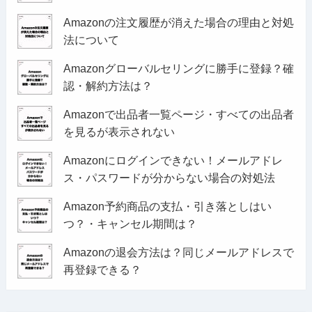
Amazonの注文履歴が消えた場合の理由と対処
法について
Amazonグローバルセリングに勝手に登録？確
認・解約方法は？
Amazonで出品者一覧ページ・すべての出品者
を見るが表示されない
Amazonにログインできない！メールアドレ
ス・パスワードが分からない場合の対処法
Amazon予約商品の支払・引き落としはい
つ？・キャンセル期間は？
Amazonの退会方法は？同じメールアドレスで
再登録できる？