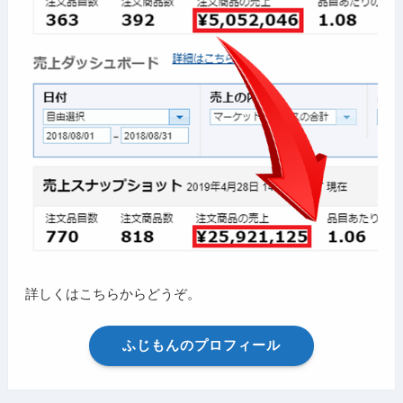
詳しくはこちらからどうぞ。
ふじもんのプロフィール