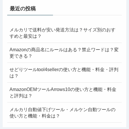
最近の投稿
メルカリで送料が安い発送方法は？サイズ別のおす
すめと最安は？
Amazonの商品名にルールはある？禁止ワードは？変
更できる？
せどりツールtool4sellerの使い方と機能・料金・評判
は？
AmazonOEMツールArrows10の使い方と機能・料金
と評判は？
メルカリ自動値下げツール・メルケン自動ツールの
使い方と機能・料金は？