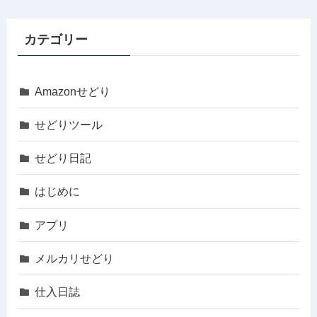
カテゴリー
Amazonせどり
せどりツール
せどり日記
はじめに
アプリ
メルカリせどり
仕入日誌