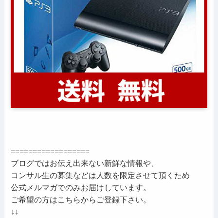
==================
ブログではお伝え出来ない新鮮な情報や、
コンサル生の募集などは人数を限定させて頂くため
公式メルマガでのみお届けしています。
ご希望の方はこちらからご登録下さい。
↓↓