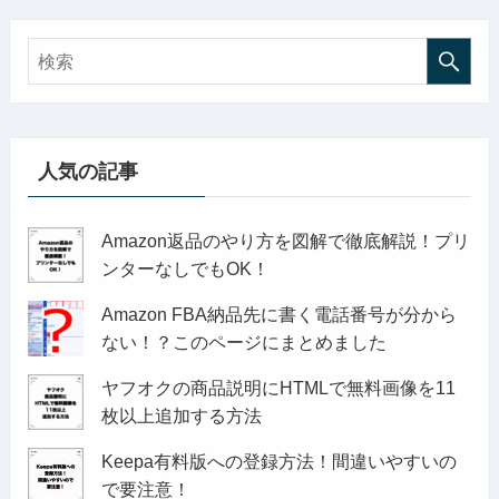
人気の記事
Amazon返品のやり方を図解で徹底解説！プリ
ンターなしでもOK！
Amazon FBA納品先に書く電話番号が分から
ない！？このページにまとめました
ヤフオクの商品説明にHTMLで無料画像を11
枚以上追加する方法
Keepa有料版への登録方法！間違いやすいの
で要注意！