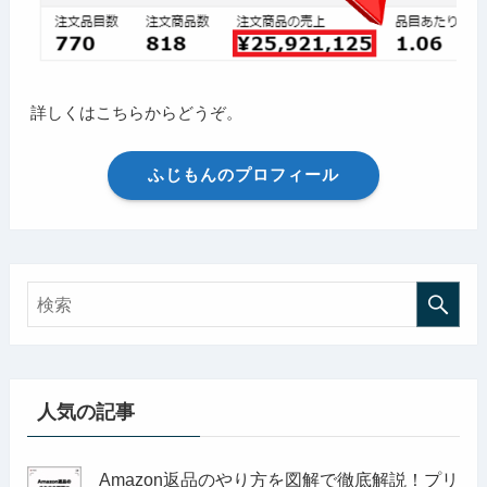
詳しくはこちらからどうぞ。
ふじもんのプロフィール
人気の記事
Amazon返品のやり方を図解で徹底解説！プリ