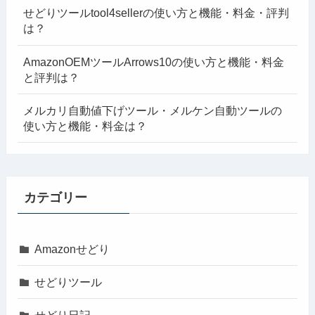
せどりツールtool4sellerの使い方と機能・料金・評判
は？
AmazonOEMツールArrows10の使い方と機能・料金
と評判は？
メルカリ自動値下げツール・メルケン自動ツールの
使い方と機能・料金は？
カテゴリー
Amazonせどり
せどりツール