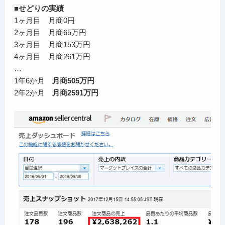
■せどりの実績
1ヶ月目 月商0円
2ヶ月目 月商65万円
3ヶ月目 月商153万円
4ヶ月目 月商261万円
…
1年6か月
月商505万円
2年2か月
月商2591万円