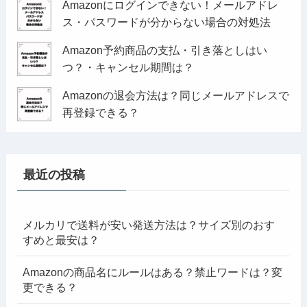
Amazonにログインできない！メールアドレ
ス・パスワードが分からない場合の対処法
Amazon予約商品の支払・引き落としはい
つ？・キャンセル期間は？
Amazonの退会方法は？同じメールアドレスで
再登録できる？
最近の投稿
メルカリで送料が安い発送方法は？サイズ別のおす
すめと最安は？
Amazonの商品名にルールはある？禁止ワードは？変
更できる？