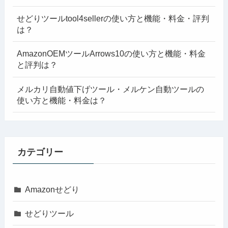
せどりツールtool4sellerの使い方と機能・料金・評判
は？
AmazonOEMツールArrows10の使い方と機能・料金
と評判は？
メルカリ自動値下げツール・メルケン自動ツールの
使い方と機能・料金は？
カテゴリー
Amazonせどり
せどりツール