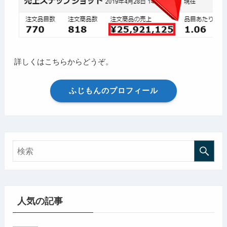
詳しくはこちらからどうぞ。
ふじもんのプロフィール
人気の記事