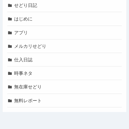
せどり日記
はじめに
アプリ
メルカリせどり
仕入日誌
時事ネタ
無在庫せどり
無料レポート