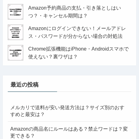
Amazon予約商品の支払・引き落としはい
つ？・キャンセル期間は？
Amazonにログインできない！メールアドレ
ス・パスワードが分からない場合の対処法
Chrome拡張機能はiPhone・Androidスマホで
使えない？裏ワザは？
最近の投稿
メルカリで送料が安い発送方法は？サイズ別のおす
すめと最安は？
Amazonの商品名にルールはある？禁止ワードは？変
更できる？