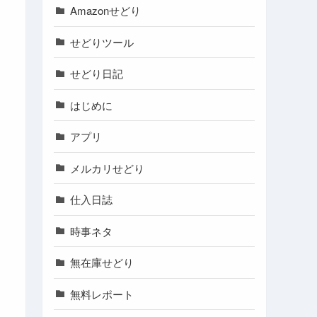
Amazonせどり
せどりツール
せどり日記
はじめに
アプリ
メルカリせどり
仕入日誌
時事ネタ
無在庫せどり
無料レポート