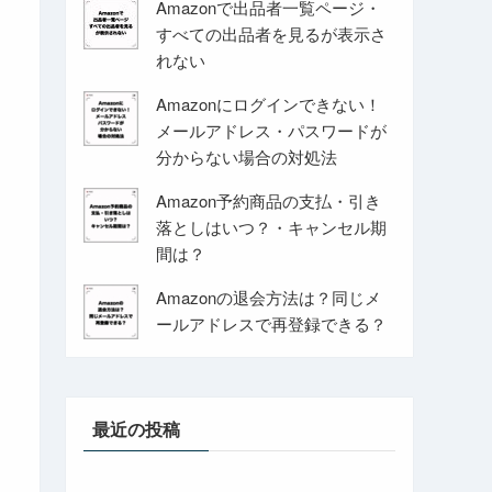
Amazonで出品者一覧ページ・
すべての出品者を見るが表示さ
れない
Amazonにログインできない！
メールアドレス・パスワードが
分からない場合の対処法
Amazon予約商品の支払・引き
落としはいつ？・キャンセル期
間は？
Amazonの退会方法は？同じメ
ールアドレスで再登録できる？
最近の投稿