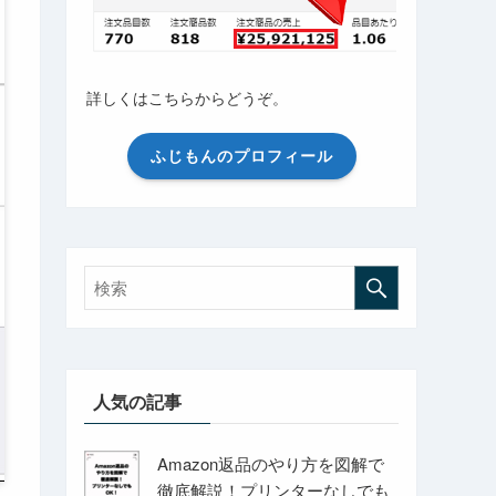
詳しくはこちらからどうぞ。
ふじもんのプロフィール
人気の記事
Amazon返品のやり方を図解で
徹底解説！プリンターなしでも