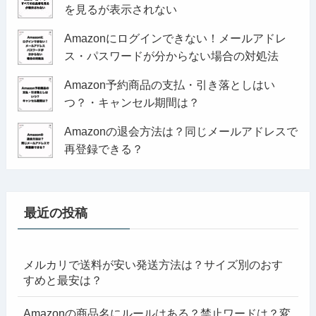
を見るが表示されない
Amazonにログインできない！メールアドレ
ス・パスワードが分からない場合の対処法
Amazon予約商品の支払・引き落としはい
つ？・キャンセル期間は？
Amazonの退会方法は？同じメールアドレスで
再登録できる？
最近の投稿
メルカリで送料が安い発送方法は？サイズ別のおす
すめと最安は？
Amazonの商品名にルールはある？禁止ワードは？変