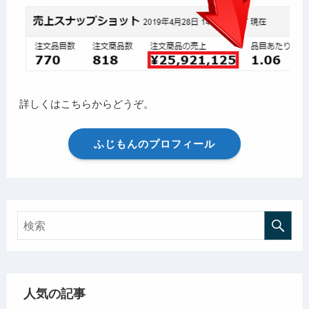
詳しくはこちらからどうぞ。
ふじもんのプロフィール
人気の記事