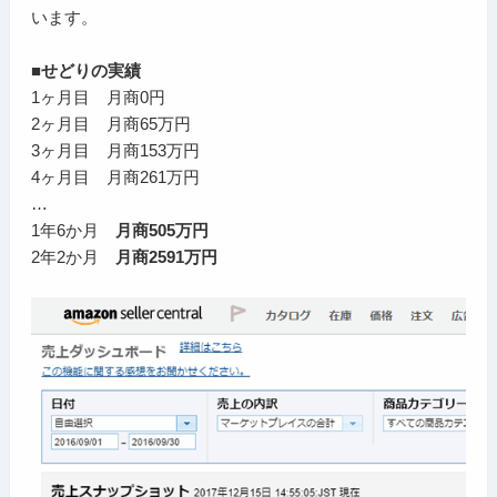
います。
■せどりの実績
1ヶ月目 月商0円
2ヶ月目 月商65万円
3ヶ月目 月商153万円
4ヶ月目 月商261万円
…
1年6か月
月商505万円
2年2か月
月商2591万円