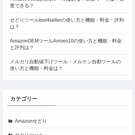
更できる？
せどりツールtool4sellerの使い方と機能・料金・評判
は？
AmazonOEMツールArrows10の使い方と機能・料金
と評判は？
メルカリ自動値下げツール・メルケン自動ツールの
使い方と機能・料金は？
カテゴリー
Amazonせどり