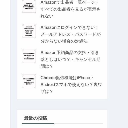
Amazonで出品者一覧ページ・
すべての出品者を見るが表示さ
れない
Amazonにログインできない！
メールアドレス・パスワードが
分からない場合の対処法
Amazon予約商品の支払・引き
落としはいつ？・キャンセル期
間は？
Chrome拡張機能はiPhone・
Androidスマホで使えない？裏ワ
ザは？
最近の投稿