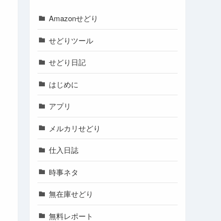
Amazonせどり
せどりツール
せどり日記
はじめに
アプリ
メルカリせどり
仕入日誌
時事ネタ
無在庫せどり
無料レポート