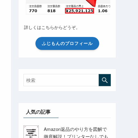
詳しくはこちらからどうぞ。
ふじもんのプロフィール
人気の記事
Amazon返品のやり方を図解で
徹底解説！プリンターなしでも