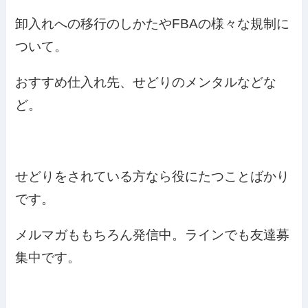
卸入れへの移行のしかたやFBAの様々な規制に
ついて。
おすすめ仕入れ先、せどりのメンタルなどな
ど。
せどりをされている方なら役にたつことばかり
です。
メルマガももちろん発信中。ラインでも友達募
集中です。