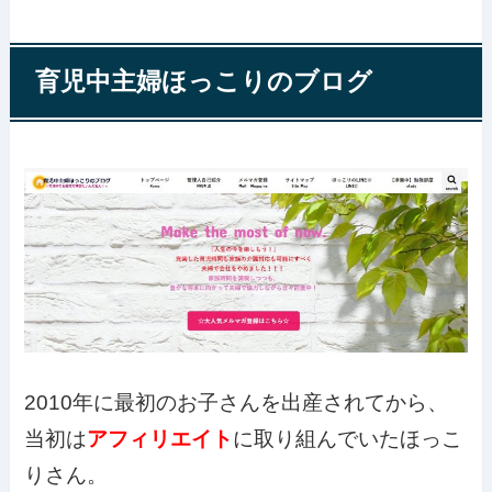
育児中主婦ほっこりのブログ
2010年に最初のお子さんを出産されてから、
当初は
アフィリエイト
に取り組んでいたほっこ
りさん。