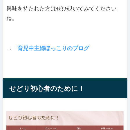
興味を持たれた方はぜひ覗いてみてください
ね。
→
育児中主婦ほっこりのブログ
せどり初心者のために！