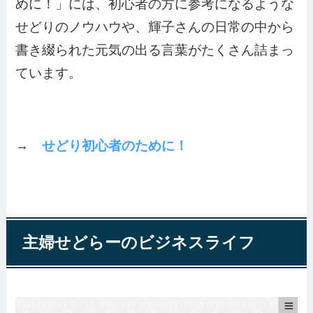
めに！」には、初心者の方に参考になるような
せどりのノウハウや、輝子さんの日常の中から
書き綴られた元気の出る言葉がたくさん詰まっ
ています。
→
せどり初心者のために！
主婦せどらーのビジネスライフ