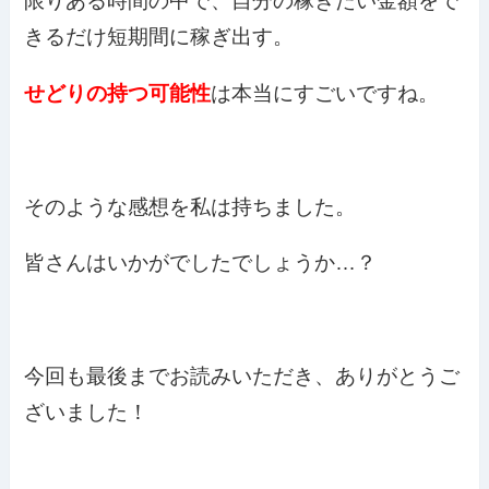
限りある時間の中で、自分の稼ぎたい金額をで
きるだけ短期間に稼ぎ出す。
せどりの持つ可能性
は本当にすごいですね。
そのような感想を私は持ちました。
皆さんはいかがでしたでしょうか…？
今回も最後までお読みいただき、ありがとうご
ざいました！