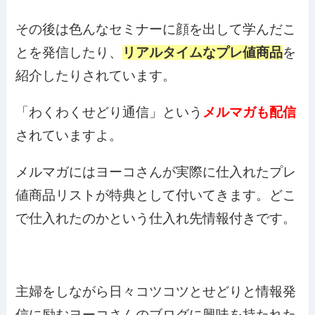
その後は色んなセミナーに顔を出して学んだこ
とを発信したり、
リアルタイムなプレ値商品
を
紹介したりされています。
「わくわくせどり通信」という
メルマガも配信
されていますよ。
メルマガにはヨーコさんが実際に仕入れたプレ
値商品リストが特典として付いてきます。どこ
で仕入れたのかという仕入れ先情報付きです。
主婦をしながら日々コツコツとせどりと情報発
信に励むヨーコさんのブログに興味を持たれた