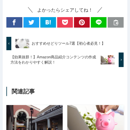
よかったらシェアしてね！
おすすめせどりツール7選【初心者必見！】
【効果抜群！】Amazon商品紹介コンテンツの作成
方法をわかりやすく解説！
関連記事