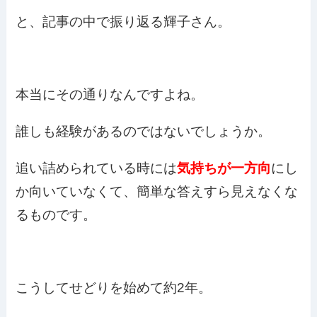
と、記事の中で振り返る輝子さん。
本当にその通りなんですよね。
誰しも経験があるのではないでしょうか。
追い詰められている時には
気持ちが一方向
にし
か向いていなくて、簡単な答えすら見えなくな
るものです。
こうしてせどりを始めて約2年。