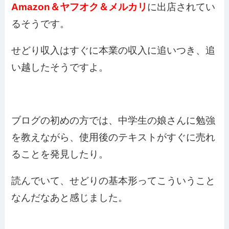
Amazon＆ヤフオク＆メルカリ
に出店されてい
るそうです。
せどり収入はすぐに本業の収入に追いつき、追
い越したそうですよ。
ブログの初めの方では、中学生の娘さんに勉強
を教えながら、使用後のテキストがすぐに売れ
ることを発見したり。
読んでいて、せどりの基本形ってこういうこと
なんだなあと感じました。