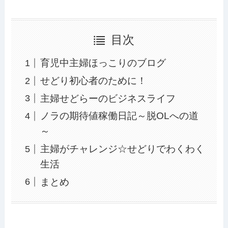
目次
育児中主婦ほっこりのブログ
せどり初心者のために！
主婦せどらーのビジネスライフ
ノラの期待値稼働日記～脱OLへの道
～
主婦がチャレンジ☆せどりでわくわく
生活
まとめ