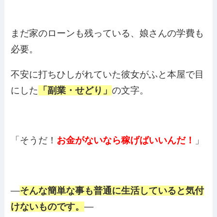
まだ家のローンも残っている、娘さんの学費も
必要。
不安に打ちひしがれていた彼女がふと本屋で目
にした
「副業・せどり」
の文字。
「そうだ！
お金がないなら稼げばいいんだ！
」
—
そんな簡単な事も普通に生活していると気付
けないものです。
—