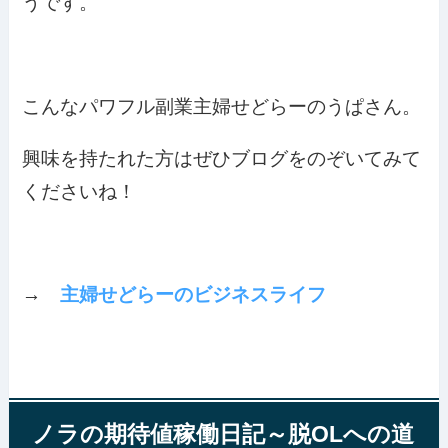
うです。
こんなパワフル副業主婦せどらーのうぱさん。
興味を持たれた方はぜひブログをのぞいてみて
くださいね！
→
主婦せどらーのビジネスライフ
ノラの期待値稼働日記～脱OLへの道