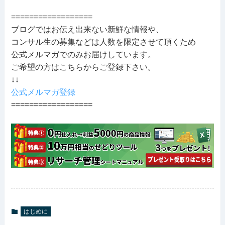
==================
ブログではお伝え出来ない新鮮な情報や、
コンサル生の募集などは人数を限定させて頂くため
公式メルマガでのみお届けしています。
ご希望の方はこちらからご登録下さい。
↓↓
公式メルマガ登録
==================
はじめに