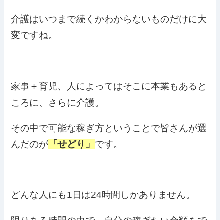
介護はいつまで続くかわからないものだけに大
変ですね。
家事＋育児、人によってはそこに本業もあると
ころに、さらに介護。
その中で可能な稼ぎ方ということで皆さんが選
んだのが
「せどり」
です。
どんな人にも1日は24時間しかありません。