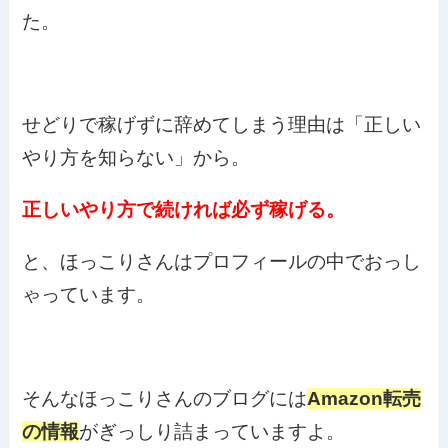
た。
せどりで稼げずに辞めてしまう理由は「正しい
やり方を知らない」から。
正しいやり方で続ければ必ず稼げる。
と、ほっこりさんはプロフィールの中でおっし
ゃっています。
そんなほっこりさんのブログには
Amazon転売
の情報
がぎっしり詰まっていますよ。