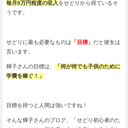
毎月5万円程度の収入
をせどりから得ているそ
うです。
せどりに最も必要なものは
「目標」
だと彼女は
言います。
輝子さんの目標は、
「何が何でも子供のために
学費を稼ぐ！」
目標を持つと人間は強いですね！
そんな輝子さんのブログ、「せどり初心者のた