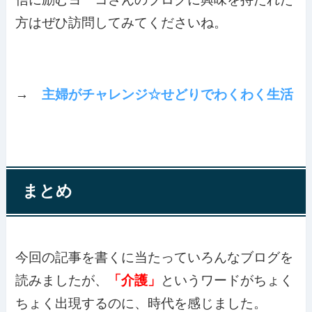
方はぜひ訪問してみてくださいね。
→
主婦がチャレンジ☆せどりでわくわく生活
まとめ
今回の記事を書くに当たっていろんなブログを
読みましたが、
「介護」
というワードがちょく
ちょく出現するのに、時代を感じました。