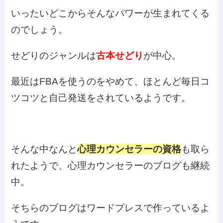
いったいどこからそんなパワーが生まれてくる
のでしょう。
せどりのジャンルは
古本せどり
が中心。
最近はFBAを使うのをやめて、ほとんど毎日コ
ツコツと自己発送をされているようです。
そんな中なんと
心理カウンセラーの資格
も取ら
れたようで、心理カウンセラーのブログも継続
中。
そちらのブログはワードプレスで作っているよ