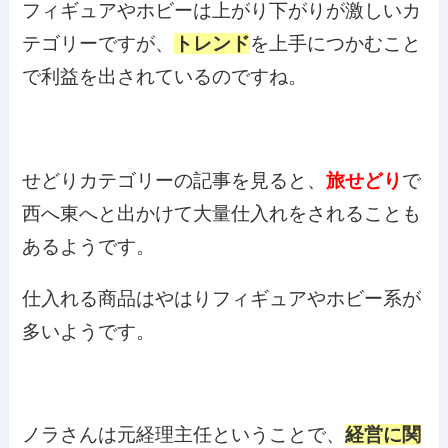
フィギュアやホビーは上がり下がりが激しいカ
テゴリーですが、
トレンド
を上手につかむこと
で利益を出されているのですね。
せどりカテゴリーの記事を見ると、
旅せどり
で
西へ東へと出かけて大量仕入れをされることも
あるようです。
仕入れる商品はやはりフィギュアやホビー系が
多いようです。
ノラさんは元経理主任ということで、
経営に関