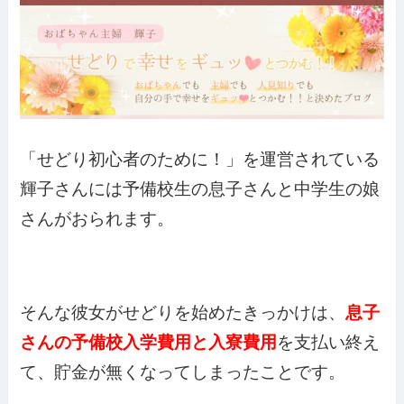
「せどり初心者のために！」を運営されている
輝子さんには予備校生の息子さんと中学生の娘
さんがおられます。
そんな彼女がせどりを始めたきっかけは、
息子
さんの予備校入学費用と入寮費用
を支払い終え
て、貯金が無くなってしまったことです。