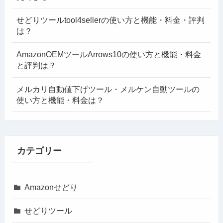
せどりツールtool4sellerの使い方と機能・料金・評判
は？
AmazonOEMツールArrows10の使い方と機能・料金
と評判は？
メルカリ自動値下げツール・メルケン自動ツールの
使い方と機能・料金は？
カテゴリー
Amazonせどり
せどりツール