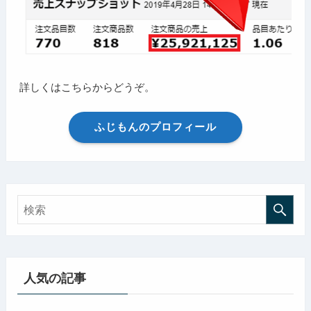
詳しくはこちらからどうぞ。
ふじもんのプロフィール
人気の記事