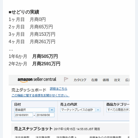
■せどりの実績
1ヶ月目 月商0円
2ヶ月目 月商65万円
3ヶ月目 月商153万円
4ヶ月目 月商261万円
…
1年6か月
月商505万円
2年2か月
月商2591万円