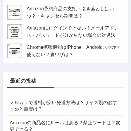
Amazon予約商品の支払・引き落としはい
つ？・キャンセル期間は？
Amazonにログインできない！メールアドレ
ス・パスワードが分からない場合の対処法
Chrome拡張機能はiPhone・Androidスマホで
使えない？裏ワザは？
最近の投稿
メルカリで送料が安い発送方法は？サイズ別のおす
すめと最安は？
Amazonの商品名にルールはある？禁止ワードは？変
更できる？