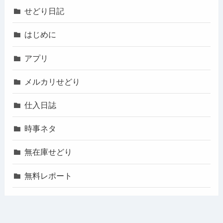
せどり日記
はじめに
アプリ
メルカリせどり
仕入日誌
時事ネタ
無在庫せどり
無料レポート