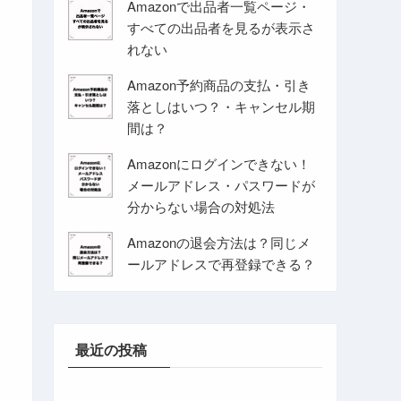
Amazonで出品者一覧ページ・
すべての出品者を見るが表示さ
れない
Amazon予約商品の支払・引き
落としはいつ？・キャンセル期
間は？
Amazonにログインできない！
メールアドレス・パスワードが
分からない場合の対処法
Amazonの退会方法は？同じメ
ールアドレスで再登録できる？
最近の投稿