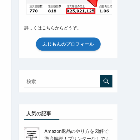
詳しくはこちらからどうぞ。
ふじもんのプロフィール
人気の記事
Amazon返品のやり方を図解で
徹底解説！プリンターなしでも