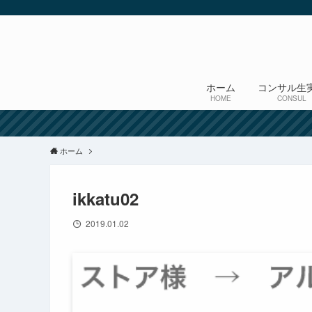
ホーム
コンサル生
HOME
CONSUL
ホーム
ikkatu02
2019.01.02