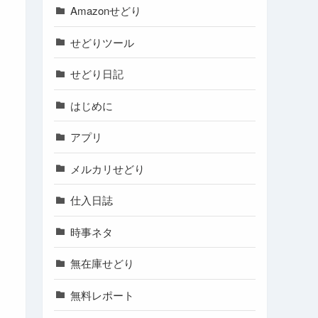
Amazonせどり
せどりツール
せどり日記
はじめに
アプリ
メルカリせどり
仕入日誌
時事ネタ
無在庫せどり
無料レポート