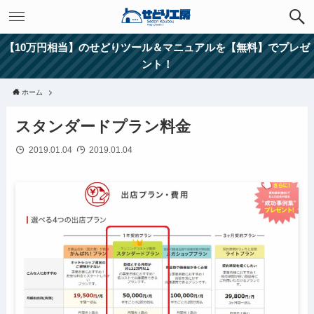
【10万円相当】のせどりツール＆マニュアルを【無料】でプレゼ
ント！
ホーム
スタンダードプラン料金
2019.01.04
2019.01.04