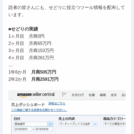
読者の皆さんにも、せどりに役立つツール情報を配布して
います。
■せどりの実績
1ヶ月目 月商0円
2ヶ月目 月商65万円
3ヶ月目 月商153万円
4ヶ月目 月商261万円
…
1年6か月
月商505万円
2年2か月
月商2591万円