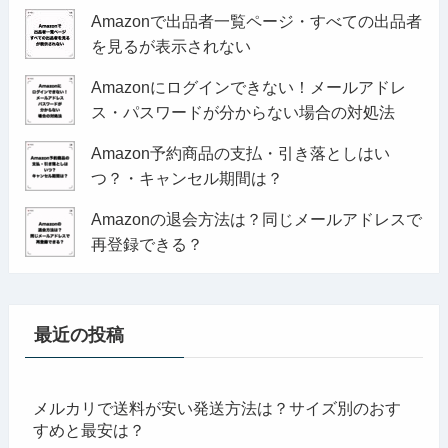
Amazonで出品者一覧ページ・すべての出品者
を見るが表示されない
Amazonにログインできない！メールアドレ
ス・パスワードが分からない場合の対処法
Amazon予約商品の支払・引き落としはい
つ？・キャンセル期間は？
Amazonの退会方法は？同じメールアドレスで
再登録できる？
最近の投稿
メルカリで送料が安い発送方法は？サイズ別のおす
すめと最安は？