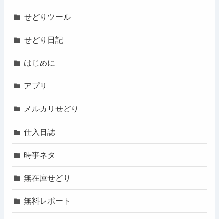
せどりツール
せどり日記
はじめに
アプリ
メルカリせどり
仕入日誌
時事ネタ
無在庫せどり
無料レポート