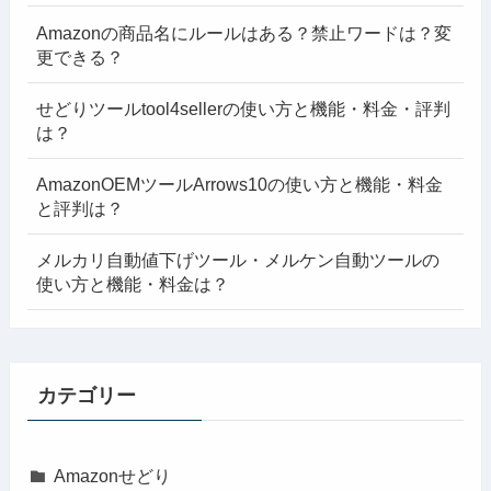
Amazonの商品名にルールはある？禁止ワードは？変
更できる？
せどりツールtool4sellerの使い方と機能・料金・評判
は？
AmazonOEMツールArrows10の使い方と機能・料金
と評判は？
メルカリ自動値下げツール・メルケン自動ツールの
使い方と機能・料金は？
カテゴリー
Amazonせどり