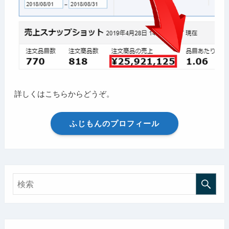
詳しくはこちらからどうぞ。
ふじもんのプロフィール