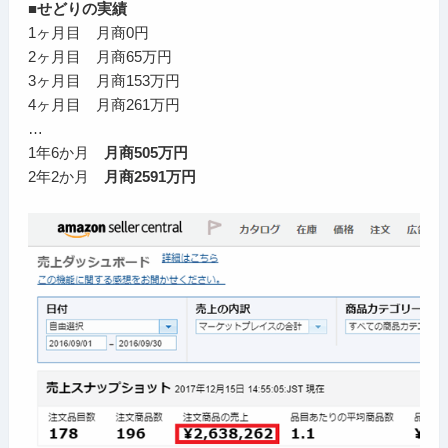
■せどりの実績
1ヶ月目 月商0円
2ヶ月目 月商65万円
3ヶ月目 月商153万円
4ヶ月目 月商261万円
…
1年6か月
月商505万円
2年2か月
月商2591万円