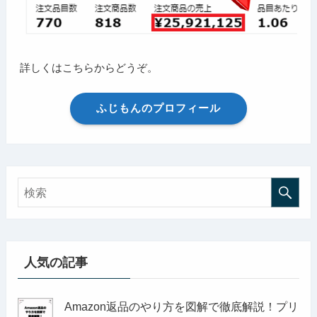
詳しくはこちらからどうぞ。
ふじもんのプロフィール
人気の記事
Amazon返品のやり方を図解で徹底解説！プリ