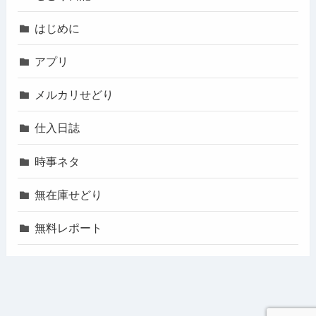
はじめに
アプリ
メルカリせどり
仕入日誌
時事ネタ
無在庫せどり
無料レポート