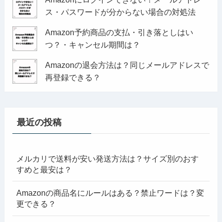
ス・パスワードが分からない場合の対処法
Amazon予約商品の支払・引き落としはい
つ？・キャンセル期間は？
Amazonの退会方法は？同じメールアドレスで
再登録できる？
最近の投稿
メルカリで送料が安い発送方法は？サイズ別のおす
すめと最安は？
Amazonの商品名にルールはある？禁止ワードは？変
更できる？