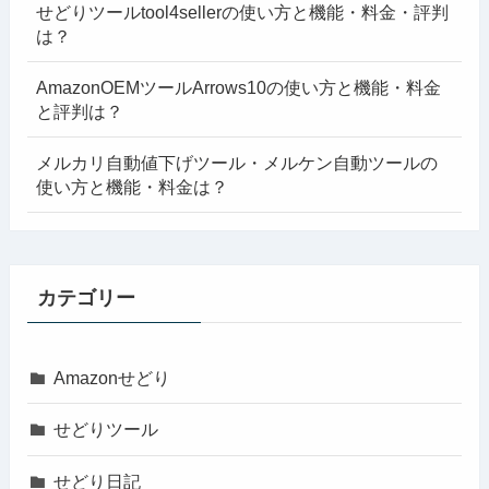
せどりツールtool4sellerの使い方と機能・料金・評判
は？
AmazonOEMツールArrows10の使い方と機能・料金
と評判は？
メルカリ自動値下げツール・メルケン自動ツールの
使い方と機能・料金は？
カテゴリー
Amazonせどり
せどりツール
せどり日記