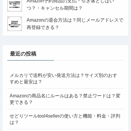
Amazon予約商品の支払・引き落としはい
つ？・キャンセル期間は？
Amazonの退会方法は？同じメールアドレスで
再登録できる？
最近の投稿
メルカリで送料が安い発送方法は？サイズ別のおす
すめと最安は？
Amazonの商品名にルールはある？禁止ワードは？変
更できる？
せどりツールtool4sellerの使い方と機能・料金・評判
は？