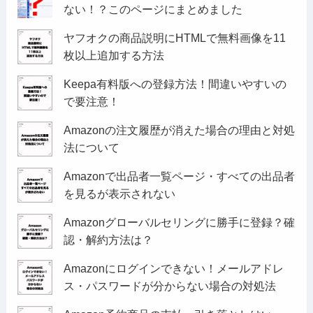
ない！？このページにまとめました
ヤフオクの商品説明にHTMLで無料画像を11
枚以上追加する方法
Keepa有料版への登録方法！間違いやすいの
で要注意！
Amazonの注文履歴が消えた場合の理由と対処
法について
Amazonで出品者一覧ページ・すべての出品者
を見るが表示されない
Amazonグローバルセリングに勝手に登録？確
認・解約方法は？
Amazonにログインできない！メールアドレ
ス・パスワードが分からない場合の対処法