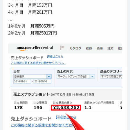
3ヶ月目 月商153万円
4ヶ月目 月商261万円
…
1年6か月
月商505万円
2年2か月
月商2591万円