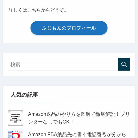
詳しくはこちらからどうぞ。
ふじもんのプロフィール
人気の記事
Amazon返品のやり方を図解で徹底解説！プリ
ンターなしでもOK！
Amazon FBA納品先に書く電話番号が分から