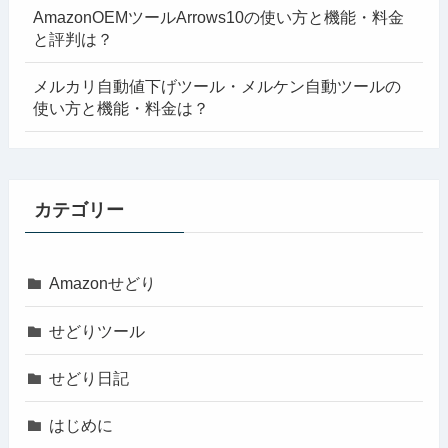
AmazonOEMツールArrows10の使い方と機能・料金
と評判は？
メルカリ自動値下げツール・メルケン自動ツールの
使い方と機能・料金は？
カテゴリー
Amazonせどり
せどりツール
せどり日記
はじめに