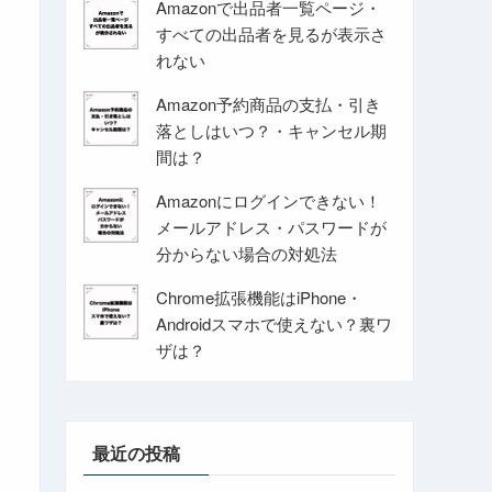
Amazonで出品者一覧ページ・
すべての出品者を見るが表示さ
れない
Amazon予約商品の支払・引き
落としはいつ？・キャンセル期
間は？
Amazonにログインできない！
メールアドレス・パスワードが
分からない場合の対処法
Chrome拡張機能はiPhone・
Androidスマホで使えない？裏ワ
ザは？
最近の投稿