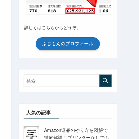
詳しくはこちらからどうぞ。
ふじもんのプロフィール
人気の記事
Amazon返品のやり方を図解で
徹底解説！プリンターなしでも