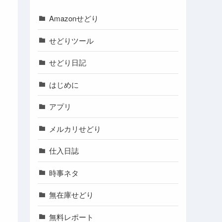
Amazonせどり
せどりツール
せどり日記
はじめに
アプリ
メルカリせどり
仕入日誌
時事ネタ
無在庫せどり
無料レポート