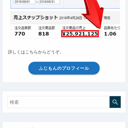
詳しくはこちらからどうぞ。
ふじもんのプロフィール