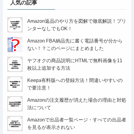
人気の記事
Amazon返品のやり方を図解で徹底解説！プリ
ンターなしでもOK！
Amazon FBA納品先に書く電話番号が分から
ない！？このページにまとめました
ヤフオクの商品説明にHTMLで無料画像を11
枚以上追加する方法
Keepa有料版への登録方法！間違いやすいの
で要注意！
Amazonの注文履歴が消えた場合の理由と対処
法について
Amazonで出品者一覧ページ・すべての出品者
を見るが表示されない