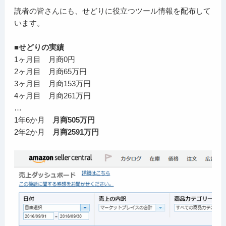
読者の皆さんにも、せどりに役立つツール情報を配布して
います。
■せどりの実績
1ヶ月目 月商0円
2ヶ月目 月商65万円
3ヶ月目 月商153万円
4ヶ月目 月商261万円
…
1年6か月
月商505万円
2年2か月
月商2591万円