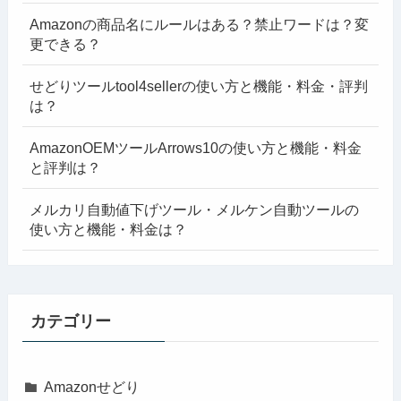
Amazonの商品名にルールはある？禁止ワードは？変
更できる？
せどりツールtool4sellerの使い方と機能・料金・評判
は？
AmazonOEMツールArrows10の使い方と機能・料金
と評判は？
メルカリ自動値下げツール・メルケン自動ツールの
使い方と機能・料金は？
カテゴリー
Amazonせどり