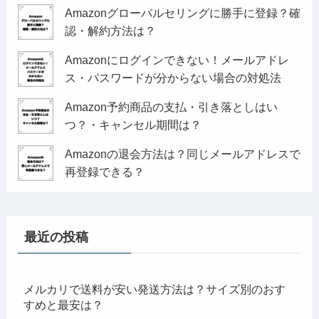
Amazonグローバルセリングに勝手に登録？確
認・解約方法は？
Amazonにログインできない！メールアドレ
ス・パスワードが分からない場合の対処法
Amazon予約商品の支払・引き落としはい
つ？・キャンセル期間は？
Amazonの退会方法は？同じメールアドレスで
再登録できる？
最近の投稿
メルカリで送料が安い発送方法は？サイズ別のおす
すめと最安は？