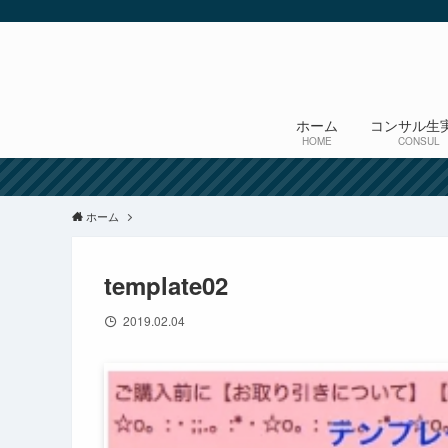
ホーム
コンサル生
HOME
CONSUL
ホーム
template02
2019.02.04