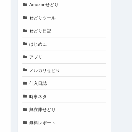
Amazonせどり
せどりツール
せどり日記
はじめに
アプリ
メルカリせどり
仕入日誌
時事ネタ
無在庫せどり
無料レポート