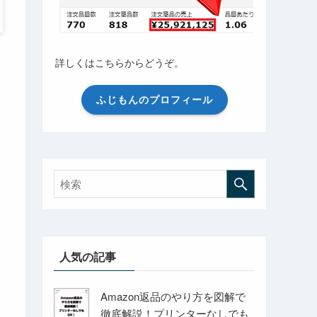
詳しくはこちらからどうぞ。
ふじもんのプロフィール
人気の記事
Amazon返品のやり方を図解で
徹底解説！プリンターなしでも