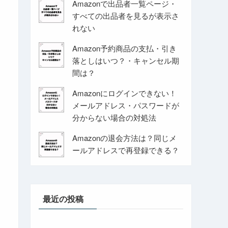
Amazonで出品者一覧ページ・
すべての出品者を見るが表示さ
れない
Amazon予約商品の支払・引き
落としはいつ？・キャンセル期
間は？
Amazonにログインできない！
メールアドレス・パスワードが
分からない場合の対処法
Amazonの退会方法は？同じメ
ールアドレスで再登録できる？
最近の投稿