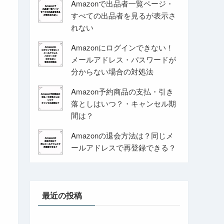
Amazonで出品者一覧ページ・
すべての出品者を見るが表示さ
れない
Amazonにログインできない！
メールアドレス・パスワードが
分からない場合の対処法
Amazon予約商品の支払・引き
落としはいつ？・キャンセル期
間は？
Amazonの退会方法は？同じメ
ールアドレスで再登録できる？
最近の投稿