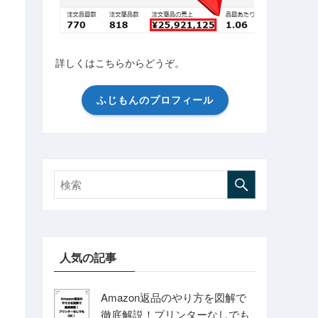
詳しくはこちらからどうぞ。
ふじもんのプロフィール
人気の記事
Amazon返品のやり方を図解で
徹底解説！プリンターなしでも