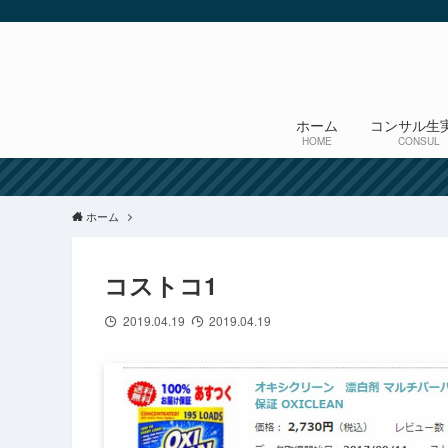
ホーム
コンサル生
HOME
CONSUL
ホーム
コストコ1
2019.04.19
2019.04.19