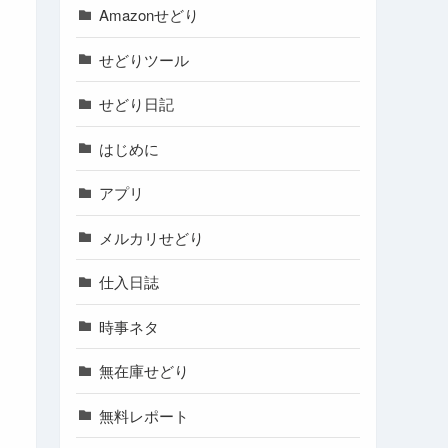
Amazonせどり
せどりツール
せどり日記
はじめに
アプリ
メルカリせどり
仕入日誌
時事ネタ
無在庫せどり
無料レポート