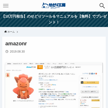
【10万円相当】のせどりツール＆マニュアルを【無料】でプレゼ
ント！
ホーム
amazonr
2019.08.30