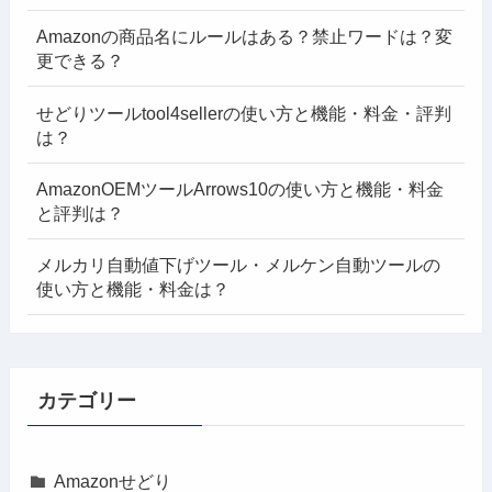
Amazonの商品名にルールはある？禁止ワードは？変
更できる？
せどりツールtool4sellerの使い方と機能・料金・評判
は？
AmazonOEMツールArrows10の使い方と機能・料金
と評判は？
メルカリ自動値下げツール・メルケン自動ツールの
使い方と機能・料金は？
カテゴリー
Amazonせどり