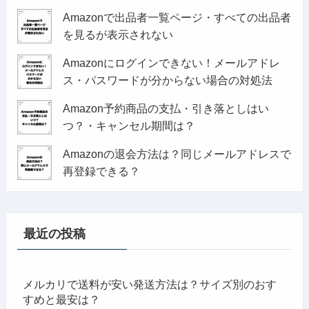
Amazonで出品者一覧ページ・すべての出品者
を見るが表示されない
Amazonにログインできない！メールアドレ
ス・パスワードが分からない場合の対処法
Amazon予約商品の支払・引き落としはい
つ？・キャンセル期間は？
Amazonの退会方法は？同じメールアドレスで
再登録できる？
最近の投稿
メルカリで送料が安い発送方法は？サイズ別のおす
すめと最安は？