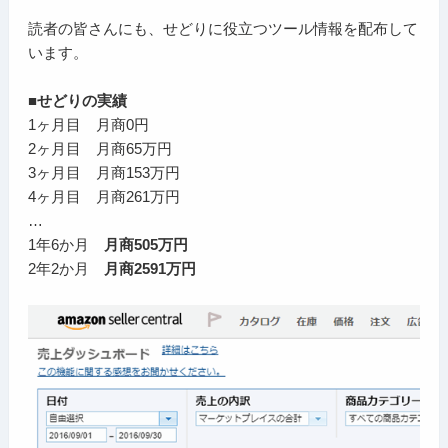
読者の皆さんにも、せどりに役立つツール情報を配布して
います。
■せどりの実績
1ヶ月目 月商0円
2ヶ月目 月商65万円
3ヶ月目 月商153万円
4ヶ月目 月商261万円
…
1年6か月
月商505万円
2年2か月
月商2591万円