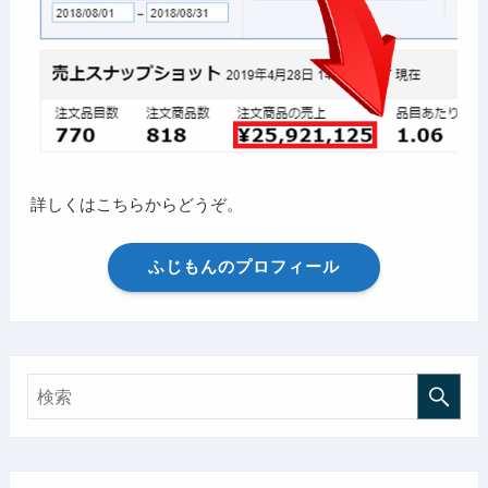
詳しくはこちらからどうぞ。
ふじもんのプロフィール