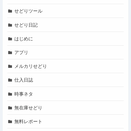
せどりツール
せどり日記
はじめに
アプリ
メルカリせどり
仕入日誌
時事ネタ
無在庫せどり
無料レポート