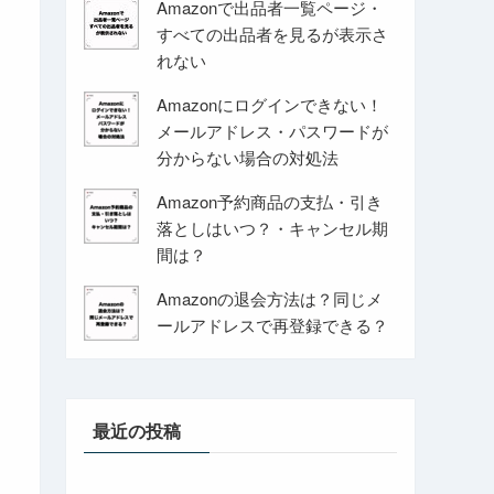
Amazonで出品者一覧ページ・
すべての出品者を見るが表示さ
れない
Amazonにログインできない！
メールアドレス・パスワードが
分からない場合の対処法
Amazon予約商品の支払・引き
落としはいつ？・キャンセル期
間は？
Amazonの退会方法は？同じメ
ールアドレスで再登録できる？
最近の投稿