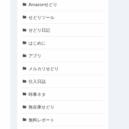
Amazonせどり
せどりツール
せどり日記
はじめに
アプリ
メルカリせどり
仕入日誌
時事ネタ
無在庫せどり
無料レポート