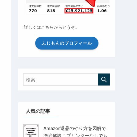
詳しくはこちらからどうぞ。
ふじもんのプロフィール
人気の記事
Amazon返品のやり方を図解で
徹底解説！プリンターなしでも