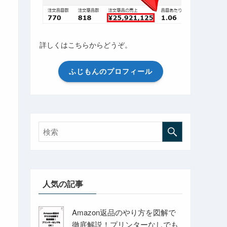
詳しくはこちらからどうぞ。
ふじもんのプロフィール
人気の記事
Amazon返品のやり方を図解で
徹底解説！プリンターなしでも