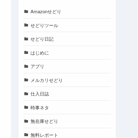
Amazonせどり
せどりツール
せどり日記
はじめに
アプリ
メルカリせどり
仕入日誌
時事ネタ
無在庫せどり
無料レポート