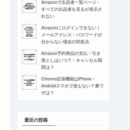
Amazonで出品者一覧ページ・
すべての出品者を見るが表示さ
れない
Amazonにログインできない！
メールアドレス・パスワードが
分からない場合の対処法
Amazon予約商品の支払・引き
落としはいつ？・キャンセル期
間は？
Chrome拡張機能はiPhone・
Androidスマホで使えない？裏ワ
ザは？
最近の投稿